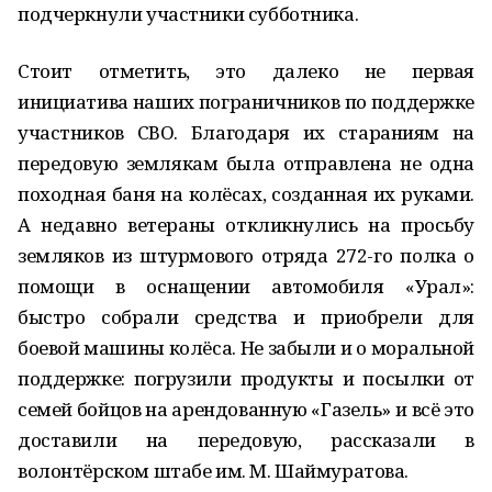
подчеркнули участники субботника.
Стоит отметить, это далеко не первая
инициатива наших пограничников по поддержке
участников СВО. Благодаря их стараниям на
передовую землякам была отправлена не одна
походная баня на колёсах, созданная их руками.
А недавно ветераны откликнулись на просьбу
земляков из штурмового отряда 272-го полка о
помощи в оснащении автомобиля «Урал»:
быстро собрали средства и приобрели для
боевой машины колёса. Не забыли и о моральной
поддержке: погрузили продукты и посылки от
семей бойцов на арендованную «Газель» и всё это
доставили на передовую, рассказали в
волонтёрском штабе им. М. Шаймуратова.