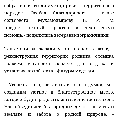
собрали и вывезли мусор, привели территорию в
порядок. Особая благодарность – главе
сельсовета Мухамедьярову В. Р. за
предоставленный трактор и техническую
помощь, - поделились ветераны-пограничники.
Также они рассказали, что в планах на весну –
реконструкция территории родника: отсыпка
гравием, установка скамеек для отдыха и
установка артобъекта – фигуры медведя.
- Уверены, что, реализовав эти задумки, мы
создадим уютное и благоустроенное место,
которое будет радовать жителей и гостей села.
Нас объединяет благородное дело – память о
земляке и забота о родной природе, -