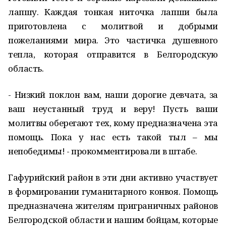
лапшу. Каждая тонкая ниточка лапши была
приготовлена с молитвой и добрыми
пожеланиями мира. Это частичка душевного
тепла, которая отправится в Белгородскую
область.
- Низкий поклон вам, наши дорогие девчата, за
ваш неустанный труд и веру! Пусть ваши
молитвы оберегают тех, кому предназначена эта
помощь. Пока у нас есть такой тыл – мы
непобедимы! - прокомментировали в штабе.
Гафурийский район в эти дни активно участвует
в формировании гуманитарного конвоя. Помощь
предназначена жителям приграничных районов
Белгородской области и нашим бойцам, которые