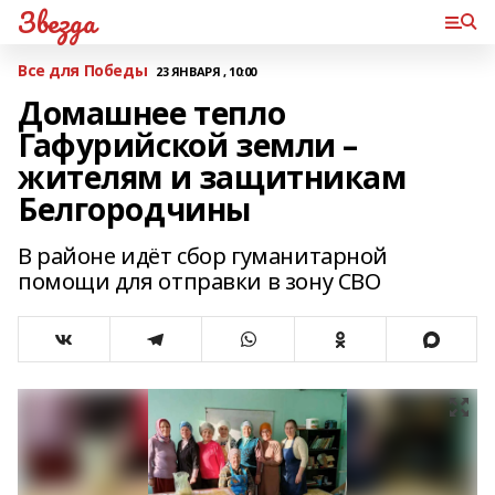
Звезда
Все для Победы
23 ЯНВАРЯ , 10:00
Домашнее тепло
Гафурийской земли –
жителям и защитникам
Белгородчины
В районе идёт сбор гуманитарной
помощи для отправки в зону СВО