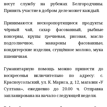
несут службу на рубежах Белгородчины.
Принять участие в добром деле может каждый.
Принимаются нескоропортящиеся продукты:
чёрный чай, сахар фасованный, рыбные
консервы, крупы гречневая, рисовая, масло
подсолнечное, макароны фасованные,
кондитерские изделия, сгущённое молоко, мука
пшеничная.
Гуманитарную помощь можно принести до
воскресенья включительно по адресу: с.
Красноусольский, ул. К. Маркса, д. 12, магазин «У
Султана», ежедневно до 20.00 ч. Отправка
запланирована на начало следующей недели.