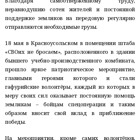
Благодаря самоотверженному труду,
неравнодушию сотен жителей и постоянной
поддержке земляков на передовую регулярно
отправляются необходимые грузы.
18 мая в Красноусольском в помещении штаба
«СВОих не бросаем», расположенного в здании
бывшего учебно-производственного комбината,
прошло яркое патриотическое мероприятие,
главными героями которого и стали
гафурийские волонтёры, каждый из которых в
меру своих сил оказывает постоянную помощь
землякам – бойцам спецоперации и таким
образом вносит свой вклад в приближение
победы.
На мероприятии, кроме самих волонтёров,