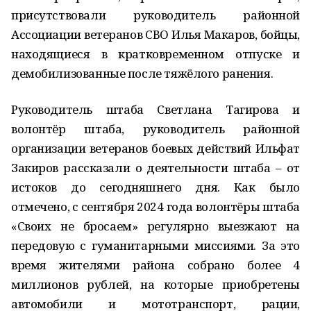
присутствовали руководитель районной
Ассоциации ветеранов СВО Илья Макаров, бойцы,
находящиеся в кратковременном отпуске и
демобилизованные после тяжёлого ранения.
Руководитель штаба Светлана Тагирова и
волонтёр штаба, руководитель районной
организации ветеранов боевых действий Ильфат
Закиров рассказали о деятельности штаба – от
истоков до сегодняшнего дня. Как было
отмечено, с сентября 2024 года волонтёры штаба
«Своих не бросаем» регулярно выезжают на
передовую с гуманитарными миссиями. За это
время жителями района собрано более 4
миллионов рублей, на которые приобретены
автомобили и мототранспорт, рации,