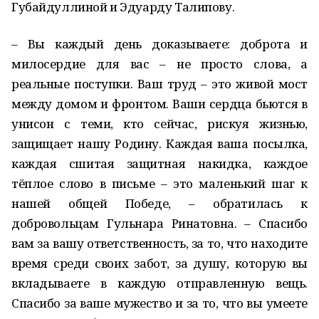
Губайдуллиной и Эдуарду Талипову.
– Вы каждый день доказываете: доброта и
милосердие для вас – не просто слова, а
реальные поступки. Ваш труд – это живой мост
между домом и фронтом. Ваши сердца бьются в
унисон с теми, кто сейчас, рискуя жизнью,
защищает нашу Родину. Каждая ваша посылка,
каждая сшитая защитная накидка, каждое
тёплое слово в письме – это маленький шаг к
нашей общей Победе, – обратилась к
добровольцам Гульнара Ринатовна. – Спасибо
вам за вашу ответственность, за то, что находите
время среди своих забот, за душу, которую вы
вкладываете в каждую отправленную вещь.
Спасибо за ваше мужество и за то, что вы умеете