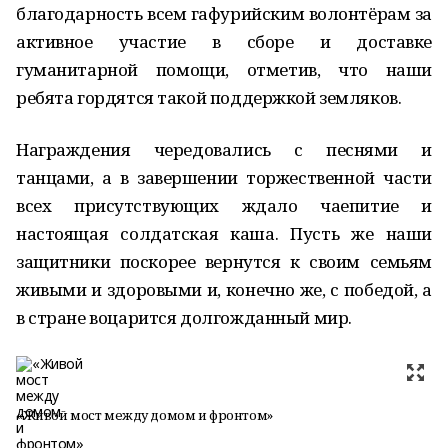
благодарность всем гафурийским волонтёрам за
активное участие в сборе и доставке
гуманитарной помощи, отметив, что наши
ребята гордятся такой поддержкой земляков.
Награждения чередовались с песнями и
танцами, а в завершении торжественной части
всех присутствующих ждало чаепитие и
настоящая солдатская каша. Пусть же наши
защитники поскорее вернутся к своим семьям
живыми и здоровыми и, конечно же, с победой, а
в стране воцарится долгожданный мир.
«Живой мост между домом и фронтом»