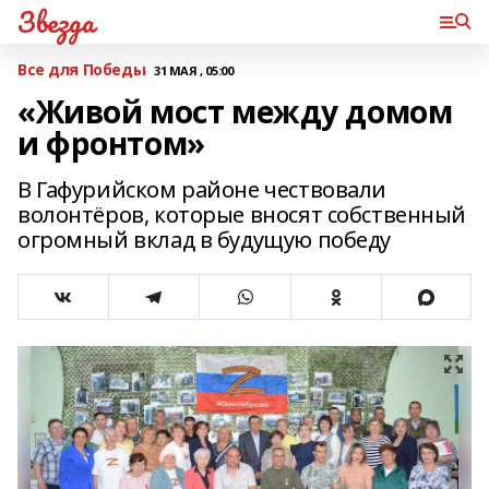
Звезда
Все для Победы
31 МАЯ , 05:00
«Живой мост между домом
и фронтом»
В Гафурийском районе чествовали
волонтёров, которые вносят собственный
огромный вклад в будущую победу