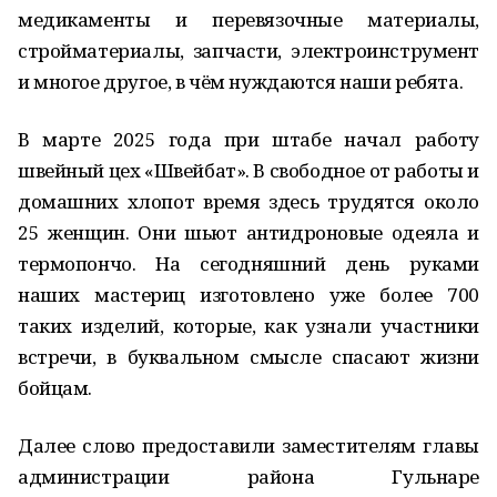
медикаменты и перевязочные материалы,
стройматериалы, запчасти, электроинструмент
и многое другое, в чём нуждаются наши ребята.
В марте 2025 года при штабе начал работу
швейный цех «Швейбат». В свободное от работы и
домашних хлопот время здесь трудятся около
25 женщин. Они шьют антидроновые одеяла и
термопончо. На сегодняшний день руками
наших мастериц изготовлено уже более 700
таких изделий, которые, как узнали участники
встречи, в буквальном смысле спасают жизни
бойцам.
Далее слово предоставили заместителям главы
администрации района Гульнаре