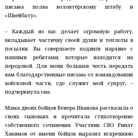
письма полка волонтёрскому штабу и
«Швейбату».
– Каждый из вас делает огромную работу,
вкладывает частичку своей души и теплоты в
посылки. Вы совершаете подвиги наравне с
нашими ребятами, которые находятся на
передовой. Для меня большая честь передать
вам благодарственные письма от командования
войсковой части, где служит мой супруг, –
подчеркнула она.
Мама двоих бойцов Венера Иванова рассказала о
своих сыновьях и прочитала стихотворение
собственного сочинения. Участник СВО Ринат
Хакимов от имени бойцов выразил искреннюю