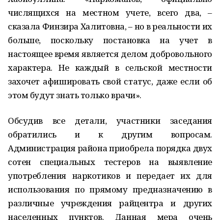
числящихся на местном учете, всего два, –
сказала Финзира Халитовна, – но в реальности их
больше, поскольку постановка на учет в
настоящее время является делом добровольного
характера. Не каждый в сельской местности
захочет афишировать свой статус, даже если об
этом будут знать только врачи».
Обсудив все детали, участники заседания
обратились и к другим вопросам.
Администрация района приобрела порядка двух
сотен специальных тестеров на выявление
употребления наркотиков и передает их для
использования по прямому предназначению в
различные учреждения райцентра и других
населенных пунктов. Данная мера очень