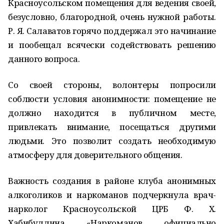
Красноусольском помещения для ведения своей,
безусловно, благородной, очень нужной работы.
Р. Я. Салаватов горячо поддержал это начинание
и пообещал всячески содействовать решению
данного вопроса.
Со своей стороны, волонтеры попросили
соблюсти условия анонимности: помещение не
должно находится в публичном месте,
привлекать внимание, посещаться другими
людьми. Это позволит создать необходимую
атмосферу для доверительного общения.
Важность создания в районе клуба анонимных
алкоголиков и наркоманов подчеркнула врач-
нарколог Красноусольской ЦРБ Ф. Х.
Хабибуллина. «Наркоманов, официально