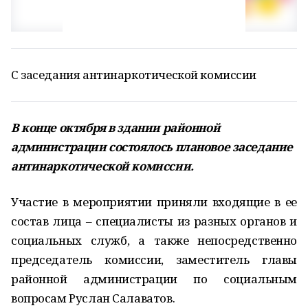
С заседания антинаркотической комиссии
В конце октября в здании районной
администрации состоялось плановое заседание
антинаркотической комиссии
.
Участие в мероприятии приняли входящие в ее
состав лица – специалисты из разных органов и
социальных служб, а также непосредственно
председатель комиссии, заместитель главы
районной администрации по социальным
вопросам Руслан Салаватов.