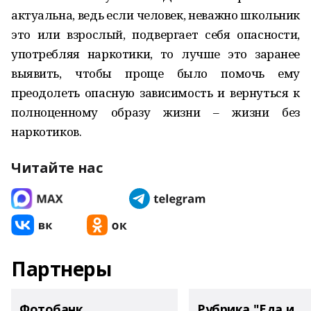
актуальна, ведь если человек, неважно школьник
это или взрослый, подвергает себя опасности,
употребляя наркотики, то лучше это заранее
выявить, чтобы проще было помочь ему
преодолеть опасную зависимость и вернуться к
полноценному образу жизни – жизни без
наркотиков.
Читайте нас
Партнеры
Фотобанк
Рубрика "Еда и