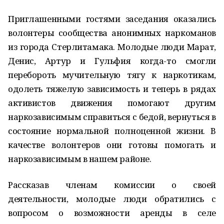
Приглашенными гостями заседания оказались
волонтеры сообщества анонимных наркоманов
из города Стерлитамака. Молодые люди Марат,
Денис, Артур и Гульфия когда-то смогли
перебороть мучительную тягу к наркотикам,
одолеть тяжелую зависимость и теперь в рядах
активистов движения помогают другим
наркозависимым справиться с бедой, вернуться в
состояние нормальной полноценной жизни. В
качестве волонтеров они готовы помогать и
наркозависимым в нашем районе.
Рассказав членам комиссии о своей
деятельности, молодые люди обратились с
вопросом о возможности аренды в селе