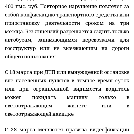
400 тыс. руб. Повторное нарушение повлечет за
собой конфискацию транспортного средства или
приостановку деятельности сроком на три
месяца. Без лицензий разрешается ездить только
автобусам, занимающимся перевозками для
госструктур или не выезжающим на дороги
общего пользования.
С 18 марта при ДТП или вынужденной остановке
вне населенных пунктов в темное время суток
или при ограниченной видимости водитель
может покидать машину только в
светоотражающем жилете или в
светоотражающей накидке.
С 28 марта меняются правила видеофиксации