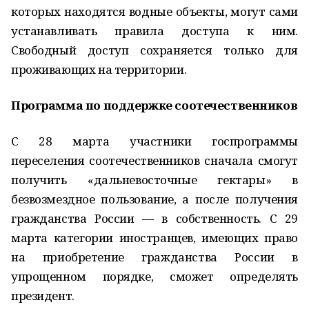
которых находятся водные объекты, могут сами
устанавливать правила доступа к ним.
Свободный доступ сохраняется только для
проживающих на территории.
Программа по поддержке соотечественников
С 28 марта участники госпрограммы
переселения соотечественников сначала смогут
получить «дальневосточные гектары» в
безвозмездное пользование, а после получения
гражданства России — в собственность. С 29
марта категории иностранцев, имеющих право
на приобретение гражданства России в
упрощенном порядке, сможет определять
президент.