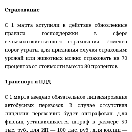
Страхование
С 1 марта вступили в действие обновленные
правила господдержки в сфере
сельскохозяйственного страхования. Изменен
порог утраты для признания случая страховым:
урожай или животных можно страховать на 70
процентов от стоимости вместо 80 процентов.
Транспорт и ПДД
С 1 марта введено обязательное лицензирование
автобусных перевозок. В случае отсутствия
лицензии перевозчик будет оштрафован. Для
физлиц устанавливается штраф в размере 50
тыс. руб., для ИП — 100 тыс. руб., для юрлиц —