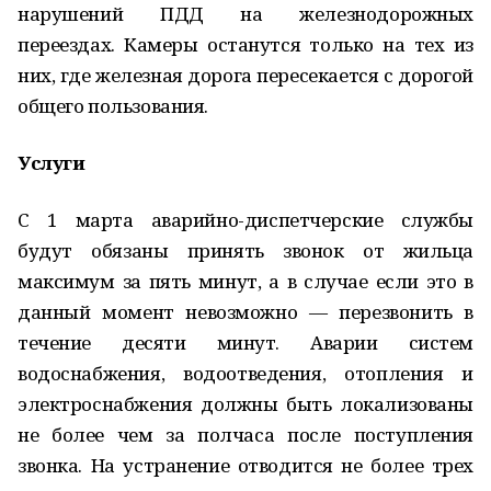
нарушений ПДД на железнодорожных
переездах. Камеры останутся только на тех из
них, где железная дорога пересекается с дорогой
общего пользования.
Услуги
С 1 марта аварийно-диспетчерские службы
будут обязаны принять звонок от жильца
максимум за пять минут, а в случае если это в
данный момент невозможно — перезвонить в
течение десяти минут. Аварии систем
водоснабжения, водоотведения, отопления и
электроснабжения должны быть локализованы
не более чем за полчаса после поступления
звонка. На устранение отводится не более трех