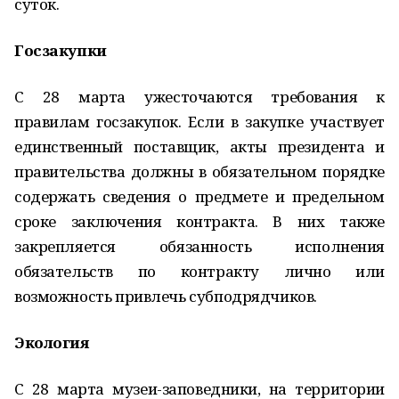
суток.
Госзакупки
С 28 марта ужесточаются требования к
правилам госзакупок. Если в закупке участвует
единственный поставщик, акты президента и
правительства должны в обязательном порядке
содержать сведения о предмете и предельном
сроке заключения контракта. В них также
закрепляется обязанность исполнения
обязательств по контракту лично или
возможность привлечь субподрядчиков.
Экология
С 28 марта музеи-заповедники, на территории