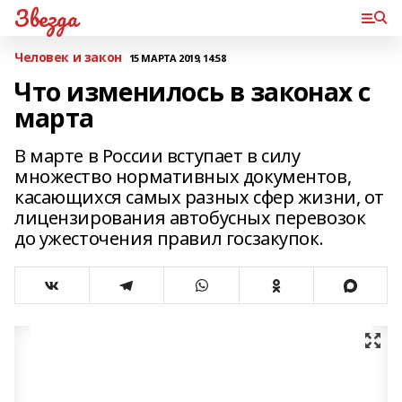
Звезда
Человек и закон
15 МАРТА 2019, 14:58
Что изменилось в законах с
марта
В марте в России вступает в силу
множество нормативных документов,
касающихся самых разных сфер жизни, от
лицензирования автобусных перевозок
до ужесточения правил госзакупок.