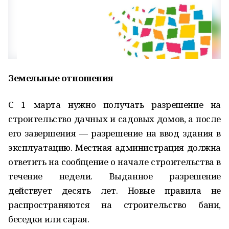
Земельные отношения
С 1 марта нужно получать разрешение на
строительство дачных и садовых домов, а после
его завершения — разрешение на ввод здания в
эксплуатацию. Местная администрация должна
ответить на сообщение о начале строительства в
течение недели. Выданное разрешение
действует десять лет. Новые правила не
распространяются на строительство бани,
беседки или сарая.