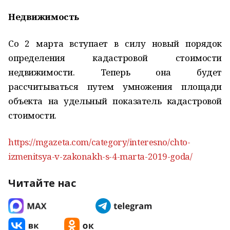
Недвижимость
Со 2 марта вступает в силу новый порядок
определения кадастровой стоимости
недвижимости. Теперь она будет
рассчитываться путем умножения площади
объекта на удельный показатель кадастровой
стоимости.
https://mgazeta.com/category/interesno/chto-
izmenitsya-v-zakonakh-s-4-marta-2019-goda/
Читайте нас