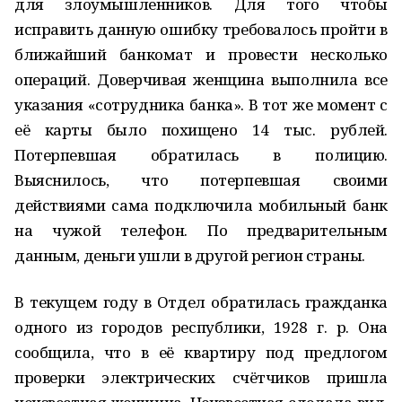
для злоумышленников. Для того чтобы
исправить данную ошибку требовалось пройти в
ближайший банкомат и провести несколько
операций. Доверчивая женщина выполнила все
указания «сотрудника банка». В тот же момент с
её карты было похищено 14 тыс. рублей.
Потерпевшая обратилась в полицию.
Выяснилось, что потерпевшая своими
действиями сама подключила мобильный банк
на чужой телефон. По предварительным
данным, деньги ушли в другой регион страны.
В текущем году в Отдел обратилась гражданка
одного из городов республики, 1928 г. р. Она
сообщила, что в её квартиру под предлогом
проверки электрических счётчиков пришла