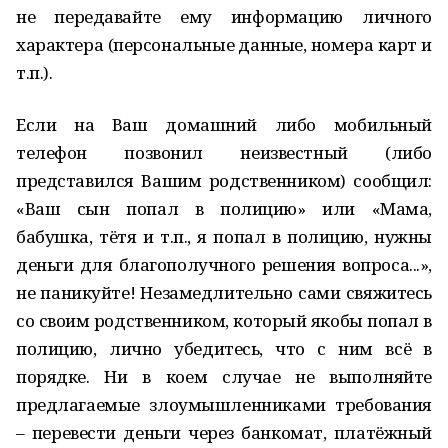
не передавайте ему информацию личного
характера (персональные данные, номера карт и
т.п.).
Если на Ваш домашний либо мобильный
телефон позвонил неизвестный (либо
представился Вашим родственником) сообщил:
«Ваш сын попал в полицию» или «Мама,
бабушка, тётя и т.п., я попал в полицию, нужны
деньги для благополучного решения вопроса...»,
не паникуйте! Незамедлительно сами свяжитесь
со своим родственником, который якобы попал в
полицию, лично убедитесь, что с ним всё в
порядке. Ни в коем случае не выполняйте
предлагаемые злоумышленниками требования
– перевести деньги через банкомат, платёжный