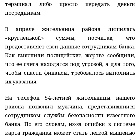
терминал либо просто передать деньги
посредникам.
В апреле жительница района лишилась
«кругленькой» суммы, посчитав, что
предоставляет свои данные сотрудникам банка.
Как выяснили полицейские, жертве сообщили,
что её счета находятся под угрозой, а для того,
чтобы спасти финансы, требовалось выполнить
их указания.
На телефон 54-летней жительницы нашего
района позвонил мужчина, представившийся
сотрудником службы безопасности известного
банка. По его словам, из-за ошибки в системе
карта гражданки может стать лёгкой мишенью