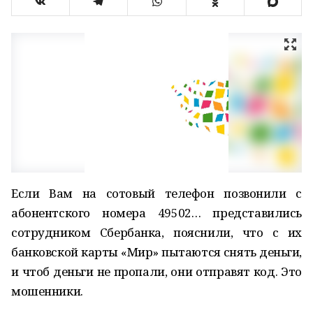
Если Вам на сотовый телефон позвонили с
абонентского номера 49502… представились
сотрудником Сбербанка, пояснили, что с их
банковской карты «Мир» пытаются снять деньги,
и чтоб деньги не пропали, они отправят код. Это
мошенники.