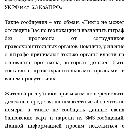
УК РФ и ст. 6.3 КоАП РФ».
Такие сообщения – это обман. «Никто не может
отследить Вас по геолокации и назначить штраф
без протокола от сотрудников
правоохранительных органов. Помните, решение
о штрафе принимают только органы власти на
основании протокола, который должен быть
составлен правоохранительными органами в
вашем присутствии».
Жителей республики призываем не перечислять
денежные средства на неизвестные абонентские
номера, а также не сообщать данные своих
банковских карт и пароли из SMS-сообщений.
Данной информацией просим поделиться с