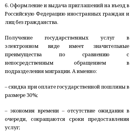
6. Оформление и выдача приглашений на въезд в
Российскую Федерацию иностранных граждан и
лиц без гражданства.
Получение государственных услуг в
электронном виде имеет значительные
преимущества по сравнению с
непосредственным обращением в
подразделения миграции. А именно:
– скидка при оплате государственной пошлины в
размере 30%;
– экономия времени – отсутствие ожидания в
очереди, сокращаются сроки предоставления
услуг;