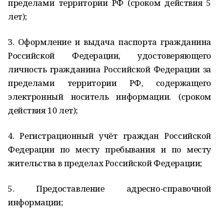
пределами территории РФ (сроком действия 5
лет);
3. Оформление и выдача паспорта гражданина
Российской Федерации, удостоверяющего
личность гражданина Российской Федерации за
пределами территории РФ, содержащего
электронный носитель информации. (сроком
действия 10 лет);
4. Регистрационный учёт граждан Российской
Федерации по месту пребывания и по месту
жительства в пределах Российской Федерации;
5. Предоставление адресно-справочной
информации;