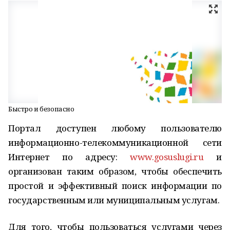
Быстро и безопасно
Портал доступен любому пользователю
информационно-телекоммуникационной сети
Интернет по адресу:
www.gosuslugi.ru
и
организован таким образом, чтобы обеспечить
простой и эффективный поиск информации по
государственным или муниципальным услугам.
Для того, чтобы пользоваться услугами через