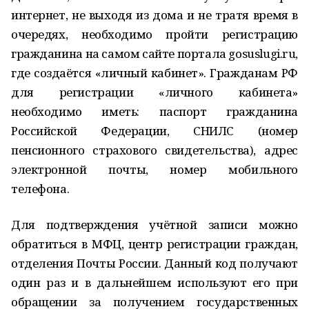
интернет, не выходя из дома и не тратя время в
очередях, необходимо пройти регистрацию
гражданина на самом сайте портала gosuslugi.ru,
где создаётся «личный кабинет». Гражданам РФ
для регистрации «личного кабинета»
необходимо иметь: паспорт гражданина
Российской Федерации, СНИЛС (номер
пенсионного страхового свидетельства), адрес
электронной почты, номер мобильного
телефона.
Для подтверждения учётной записи можно
обратиться в МФЦ, центр регистрации граждан,
отделения Почты России. Данный код получают
один раз и в дальнейшем используют его при
обращении за получением государственных