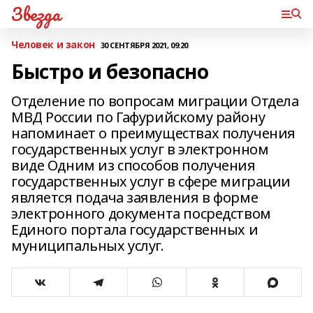
Звезда
Человек и закон
30 СЕНТЯБРЯ 2021, 09:20
Быстро и безопасно
Отделение по вопросам миграции Отдела
МВД России по Гафурийскому району
напоминает о преимуществах получения
государственных услуг в электронном
виде Одним из способов получения
государственных услуг в сфере миграции
является подача заявления в форме
электронного документа посредством
Единого портала государственных и
муниципальных услуг.