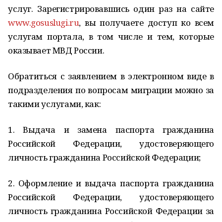
услуг. Зарегистрировавшись один раз на сайте
www.gosuslugi.ru
, вы получаете доступ ко всем
услугам портала, в том числе и тем, которые
оказывает МВД России.
Обратиться с заявлением в электронном виде в
подразделения по вопросам миграции можно за
такими услугами, как:
1. Выдача и замена паспорта гражданина
Российской Федерации, удостоверяющего
личность гражданина Российской Федерации;
2. Оформление и выдача паспорта гражданина
Российской Федерации, удостоверяющего
личность гражданина Российской Федерации за