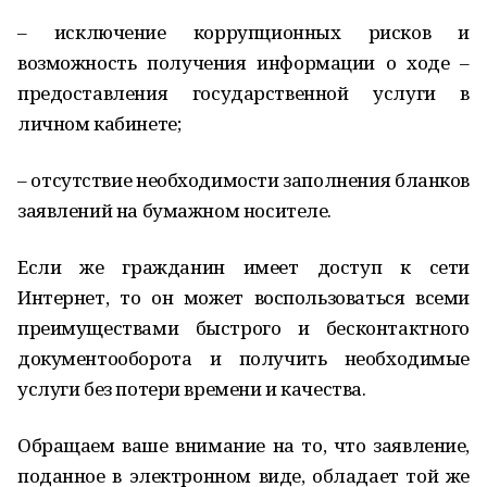
– исключение коррупционных рисков и
возможность получения информации о ходе –
предоставления государственной услуги в
личном кабинете;
– отсутствие необходимости заполнения бланков
заявлений на бумажном носителе.
Если же гражданин имеет доступ к сети
Интернет, то он может воспользоваться всеми
преимуществами быстрого и бесконтактного
документооборота и получить необходимые
услуги без потери времени и качества.
Обращаем ваше внимание на то, что заявление,
поданное в электронном виде, обладает той же