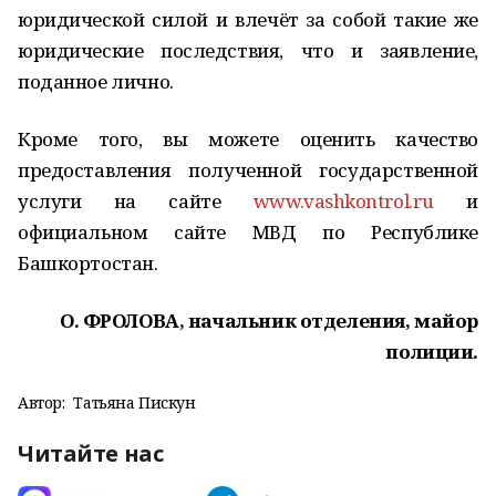
юридической силой и влечёт за собой такие же
юридические последствия, что и заявление,
поданное лично.
Кроме того, вы можете оценить качество
предоставления полученной государственной
услуги на сайте
www.vashkontrol.ru
и
официальном сайте МВД по Республике
Башкортостан.
О. ФРОЛОВА, начальник отделения, майор
полиции.
Автор:
Татьяна Пискун
Читайте нас