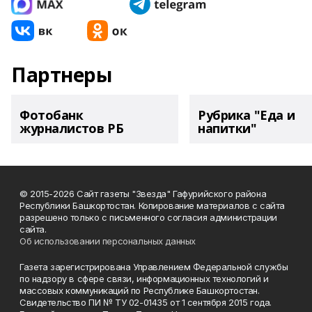
Партнеры
Фотобанк
Рубрика "Еда и
журналистов РБ
напитки"
© 2015-2026 Сайт газеты "Звезда" Гафурийского района
Республики Башкортостан. Копирование материалов с сайта
разрешено только с письменного согласия администрации
сайта.
Об использовании персональных данных
Газета зарегистрирована Управлением Федеральной службы
по надзору в сфере связи, информационных технологий и
массовых коммуникаций по Республике Башкортостан.
Свидетельство ПИ № ТУ 02-01435 от 1 сентября 2015 года.