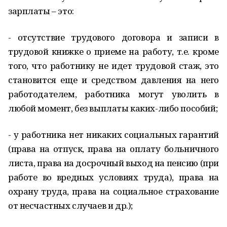
зарплаты – это:
- отсутствие трудового договора и записи в
трудовой книжке о приеме на работу, т.е. кроме
того, что работнику не идет трудовой стаж, это
становится еще и средством давления на него
работодателем, работника могут уволить в
любой момент, без выплаты каких-либо пособий;
- у работника нет никаких социальных гарантий
(права на отпуск, права на оплату больничного
листа, права на досрочный выход на пенсию (при
работе во вредных условиях труда), права на
охрану труда, права на социальное страхование
от несчастных случаев и др.);