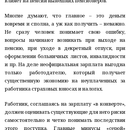
влияет на пенсии нынешних пенсионеров.
Многие думают, что главное ‒ это деньги
вовремя и сполна, а уж как получить ‒ неважно.
Не сразу человек понимает свою ошибку,
вопросы начинают возникать при выходе на
пенсию, при уходе в декретный отпуск, при
оформлении больничных листов, инвалидности
и пр. На деле неофициальная зарплата выгодна
только работодателю, который получает
существенную экономию на неуплаченных за
работника страховых взносах и налогах.
Работник, соглашаясь на зарплату «в конверте»,
должен оценивать существующие для него риски
самостоятельно и четко понимать последствия
этого поступка. Главные минусы «серой»