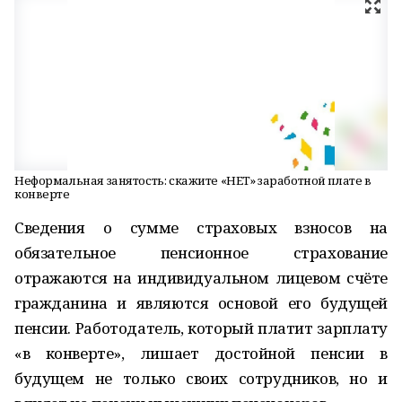
Неформальная занятость: скажите «НЕТ» заработной плате в
конверте
Сведения о сумме страховых взносов на
обязательное пенсионное страхование
отражаются на индивидуальном лицевом счёте
гражданина и являются основой его будущей
пенсии. Работодатель, который платит зарплату
«в конверте», лишает достойной пенсии в
будущем не только своих сотрудников, но и