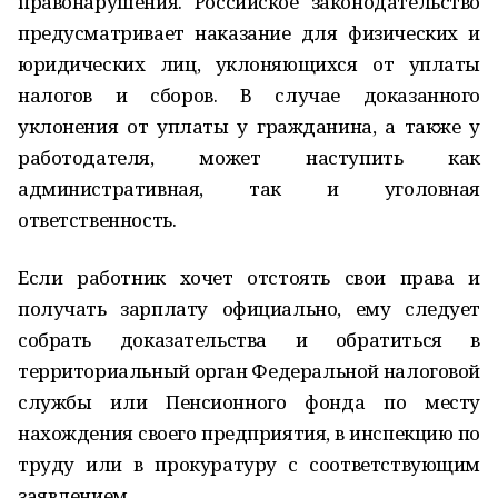
правонарушения. Российское законодательство
предусматривает наказание для физических и
юридических лиц, уклоняющихся от уплаты
налогов и сборов. В случае доказанного
уклонения от уплаты у гражданина, а также у
работодателя, может наступить как
административная, так и уголовная
ответственность.
Если работник хочет отстоять свои права и
получать зарплату официально, ему следует
собрать доказательства и обратиться в
территориальный орган Федеральной налоговой
службы или Пенсионного фонда по месту
нахождения своего предприятия, в инспекцию по
труду или в прокуратуру с соответствующим
заявлением.