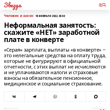
Звезда
Человек и закон
18 ФЕВРАЛЯ 2022, 05:50
Неформальная занятость:
скажите «НЕТ» заработной
плате в конверте
«Серая» зарплата, выплаты «в конверте» ‒
это нелегальные средства на оплату труда,
которые не фигурируют в официальной
отчетности, с этих выплат не исчисляются
и не уплачиваются налоги и страховые
взносы на обязательное пенсионное,
медицинское и социальное страхование.