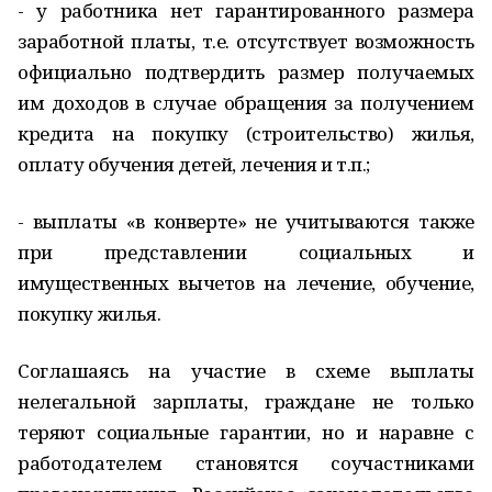
- у работника нет гарантированного размера
заработной платы, т.е. отсутствует возможность
официально подтвердить размер получаемых
им доходов в случае обращения за получением
кредита на покупку (строительство) жилья,
оплату обучения детей, лечения и т.п.;
- выплаты «в конверте» не учитываются также
при представлении социальных и
имущественных вычетов на лечение, обучение,
покупку жилья.
Соглашаясь на участие в схеме выплаты
нелегальной зарплаты, граждане не только
теряют социальные гарантии, но и наравне с
работодателем становятся соучастниками