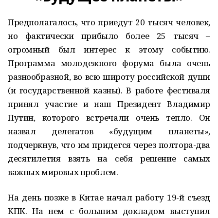
Предполагалось, что приедут 20 тысяч человек,
но фактически прибыло более 25 тысяч –
огромный был интерес к этому событию.
Программа молодежного форума была очень
разнообразной, во всю широту российской души
(и государственной казны). В работе фестиваля
принял участие и наш Президент Владимир
Путин, которого встречали очень тепло. Он
назвал делегатов «будущим планеты»,
подчеркнув, что им придется через полтора-два
десятилетия взять на себя решение самых
важных мировых проблем.
На день позже в Китае начал работу 19-й съезд
КПК. На нем с большим докладом выступил