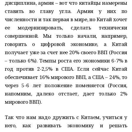
дисциплина, армия – вот что китайцы намерены
ставить во главу угла. Армия у них по
численности и так первая в мире, но Китай хочет
ее модернизировать, сделать технически
совершенной. Мы только начали, например,
говорить о цифровой экономике, а Китай
получает уже за счет нее 20% своего ВВП (Россия
– только 6%). Темпы роста его экономики 6-7% в
год против 2-2,5% в США. Если сейчас Китай
обеспечивает 16% мирового ВВП, а США – 24%, то
через 5-6 лет положение поменяется (Россия,
напомним, далеко отстает, дает только 2%
мирового ВВП).
Так что нам надо дружить с Китаем, учиться у
него, как развивать экономику и решать