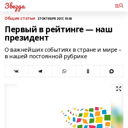
Звезда
Общие статьи
27 ОКТЯБРЯ 2017, 10:36
Первый в рейтинге — наш
президент
О важнейших событиях в стране и мире –
в нашей постоянной рубрике