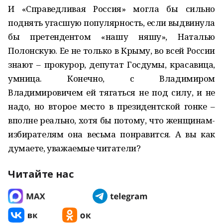
И «Справедливая Россия» могла бы сильно
поднять угасшую популярность, если выдвинула
бы претендентом «нашу няшу», Наталью
Полонскую. Ее не только в Крыму, во всей России
знают – прокурор, депутат Госдумы, красавица,
умница. Конечно, с Владимиром
Владимировичем ей тягаться не под силу, и не
надо, но второе место в президентской гонке –
вполне реально, хотя бы потому, что женщинам-
избирателям она весьма понравится. А вы как
думаете, уважаемые читатели?
Читайте нас