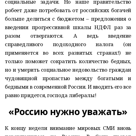
социальные задачи. Но наше правительство
робеет даже потребовать от российских богачей
больше делиться с бюджетом – предложения о
введении прогрессивной шкалы НДФЛ раз за
разом отвергаются. А ведь введение
справедливого подоходного налога (он
применяется во всех развитых странах!) не
только поможет сократить количество бедных,
но и умерить социальное недовольство граждан
чудовищной пропастью между богатыми и
бедными в современной России. И вводить его все
равно придется, господа либералы!
«Россию нужно уважать»
К концу недели внимание мировых СМИ вновь