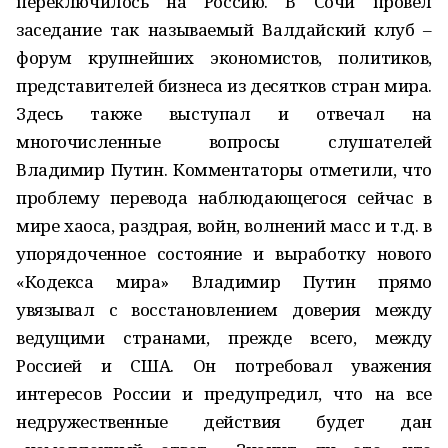
переключилось на Россию. В Сочи провел
заседание так называемый Валдайский клуб –
форум крупнейших экономистов, политиков,
представителей бизнеса из десятков стран мира.
Здесь также выступал и отвечал на
многочисленные вопросы слушателей
Владимир Путин. Комментаторы отметили, что
проблему перевода наблюдающегося сейчас в
мире хаоса, раздрая, войн, волнений масс и т.д. в
упорядоченное состояние и выработку нового
«Кодекса мира» Владимир Путин прямо
увязывал с восстановлением доверия между
ведущими странами, прежде всего, между
Россией и США. Он потребовал уважения
интересов России и предупредил, что на все
недружественные действия будет дан