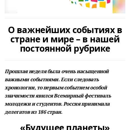
О важнейших событиях в
стране и мире – в нашей
постоянной рубрике
Прошлая неделя была очень насыщенной
важными событиями. Если следовать
хронологии, то первым событием особой
значимости явился Всемирный фестиваль
молодежи и студентов. Россия принимала
делегатов из 186 стран.
«Будущее планеты»