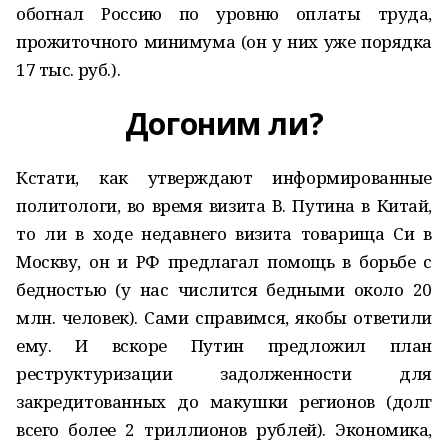
обогнал Россию по уровню оплаты труда,
прожиточного минимума (он у них уже порядка
17 тыс. руб.).
Догоним ли?
Кстати, как утверждают информированные
политологи, во время визита В. Путина в Китай,
то ли в ходе недавнего визита товарища Си в
Москву, он и РФ предлагал помощь в борьбе с
бедностью (у нас числится бедными около 20
млн. человек). Сами справимся, якобы ответили
ему. И вскоре Путин предложил план
реструктуризации задолженности для
закредитованных до макушки регионов (долг
всего более 2 триллионов рублей). Экономика,