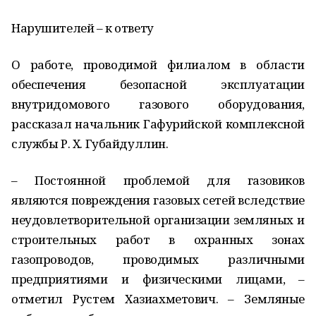
Нарушителей – к ответу
О работе, проводимой филиалом в области
обеспечения безопасной эксплуатации
внутридомового газового оборудования,
рассказал начальник Гафурийской комплексной
службы Р. Х. Губайдуллин.
– Постоянной проблемой для газовиков
являются повреждения газовых сетей вследствие
неудовлетворительной организации земляных и
строительных работ в охранных зонах
газопроводов, проводимых различными
предприятиями и физическими лицами, –
отметил Рустем Хазиахметович. – Земляные