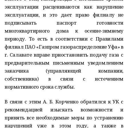
эксплуатации расцениваются как нарушение
эксплуатации, и это дает право филиалу не
подписывать паспорт готовности
многоквартирного дома к осенне-зимнему
периоду. То есть в соответствии с Правилами
филиал ПАО «Газпром газораспределение Уфа» в
г. Салавате вправе приостановить подачу газа с
предварительным письменным уведомлением
заказчика (управляющей компании,
собственника) в связи с истечением
нормативного срока службы.
В связи с этим А. Б. Корченко обратился к УК с
рекомендацией изыскать возможности и
принять все необходимые меры по устранению
нарушений уже в этом году, а также в