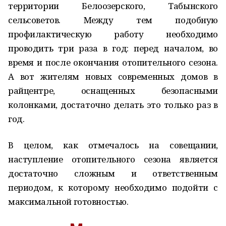
территории Белоозерского, Табынского
сельсоветов. Между тем подобную
профилактическую работу необходимо
проводить три раза в год: перед началом, во
время и после окончания отопительного сезона.
А вот жителям новых современных домов в
райцентре, оснащенных безопасными
колонками, достаточно делать это только раз в
год.
В целом, как отмечалось на совещании,
наступление отопительного сезона является
достаточно сложным и ответственным
периодом, к которому необходимо подойти с
максимальной готовностью.