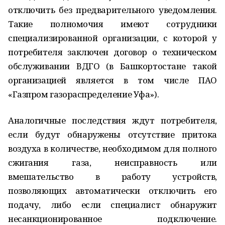
отключить без предварительного уведомления.
Такие полномочия имеют сотрудники
специализированной организации, с которой у
потребителя заключен договор о техническом
обслуживании ВДГО (в Башкортостане такой
организацией является в том числе ПАО
«Газпром газораспределение Уфа»).
Аналогичные последствия ждут потребителя,
если будут обнаружены отсутствие притока
воздуха в количестве, необходимом для полного
сжигания газа, неисправность или
вмешательство в работу устройств,
позволяющих автоматически отключить его
подачу, либо если специалист обнаружит
несанкционированное подключение.