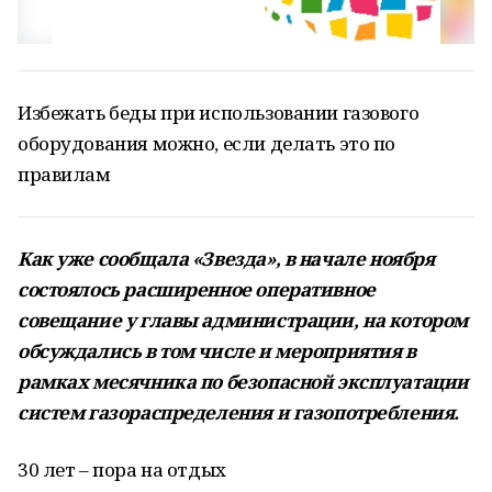
Избежать беды при использовании газового
оборудования можно, если делать это по
правилам
Как уже сообщала
«
Звезда
»
,
в начале ноября
состоялось расширенное оперативное
совещание у главы администрации
,
на котором
обсуждались в том числе и мероприятия в
рамках месячника по безопасной эксплуатации
систем газораспределения и газопотребления
.
30 лет – пора на отдых