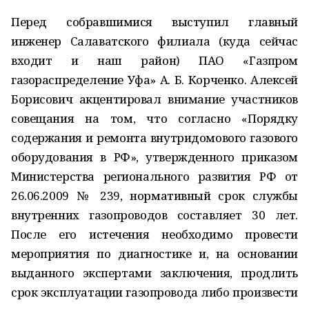
Перед собравшимися выступил главный
инженер Салаватского филиала (куда сейчас
входит и наш район) ПАО «Газпром
газораспределение Уфа» А. Б. Корченко. Алексей
Борисович акцентировал внимание участников
совещания на том, что согласно «Порядку
содержания и ремонта внутридомового газового
оборудования в РФ», утвержденного приказом
Министерства регионального развития РФ от
26.06.2009 № 239, нормативный срок службы
внутренних газопроводов составляет 30 лет.
После его истечения необходимо провести
мероприятия по диагностике и, на основании
выданного экспертами заключения, продлить
срок эксплуатации газопровода либо произвести