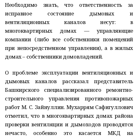
Необходимо знать, что ответственность за
исправное состояние дымовых и
вентиляционных каналов несут: в
многоквартирных домах — управляющие
компании (либо все собственники помещений
при непосредственном управлении), а в жилых
домах – собственники домовладений.
О проблеме эксплуатации вентиляционных и
дымовых каналов рассказал представитель
Башкирского специализированного ремонтно-
строительного управления противопожарных
работ М. С. Зайнуллин. Мухаррям Сафигуллович
отметил, что в многоквартирных домах района
проверки вентиляции и дымоходов проводятся
нечасто, особенно это касается МКД на