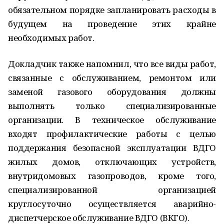
обязательном порядке запланировать расходы в
будущем на проведение этих крайне
необходимых работ.
Докладчик также напомнил, что все виды работ,
связанные с обслуживанием, ремонтом или
заменой газового оборудования должны
выполнять только специализированные
организации. В техническое обслуживание
входят профилактические работы с целью
поддержания безопасной эксплуатации ВДГО
жилых домов, отключающих устройств,
внутридомовых газопроводов, кроме того,
специализированной организацией
круглосуточно осуществляется аварийно-
диспетчерское обслуживание ВДГО (ВКГО).