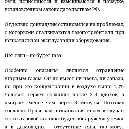
сети, исчисляются и взыскиваются в порядке,
установленном законодательством РФ.
Отдельно докладчик остановился на проблемах,
с которыми сталкиваются газопотребители при
неправильной эксплуатации оборудования.
Нет тяги – не будет газа
Особенно опасным является отравление
угарным газом. Он не имеет ни цвета, ни запаха,
но при его концентрации в воздухе выше 1,2%
человек теряет сознание после 2-3 вдохов, а
умирает менее чем через 3 минуты. Поэтому
согласно Правилам пользования газом, в случае,
если в газовой колонке будет обнаружена утечка,
а в дымоходах – отсутствие тяги, газ могут