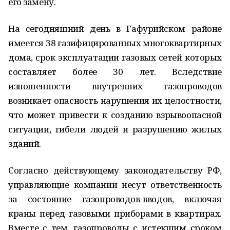
его замену.
На сегодняшний день в Гафурийском районе
имеется 38 газифицированных многоквартирных
дома, срок эксплуатации газовых сетей которых
составляет более 30 лет. Вследствие
изношенности внутренних газопроводов
возникает опасность нарушения их целостности,
что может привести к созданию взрывоопасной
ситуации, гибели людей и разрушению жилых
зданий.
Согласно действующему законодательству РФ,
управляющие компании несут ответственность
за состояние газопроводов-вводов, включая
краны перед газовыми приборами в квартирах.
Вместе с тем, газопроводы с истекшим сроком