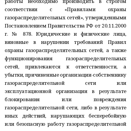
работы необходимо производить в строгом
соответствии с «Правилами охраны
газораспределительных сетей», утвержденными
Постановлением Правительства РФ от 20.11.2000
г. № 878. Юридические и физические лица,
виновные в нарушении требований Правил
охраны газораспределительных сетей, а также
функционирования газораспределительных
сетей, привлекаются к ответственности, а
убытки, причиненные организации-собственнику
газораспределительной сети или
эксплуатационной организации в результате
блокирования или повреждения
газораспределительной сети, либо в результате
иных действий, нарушающих бесперебойную
или безопасную работу газораспределительной