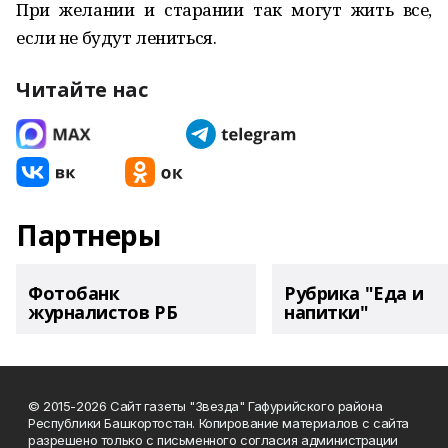
При желании и старании так могут жить все,
если не будут лениться.
Читайте нас
Партнеры
Фотобанк
Рубрика "Еда и
журналистов РБ
напитки"
© 2015-2026 Сайт газеты "Звезда" Гафурийского района
Республики Башкортостан. Копирование материалов с сайта
разрешено только с письменного согласия администрации