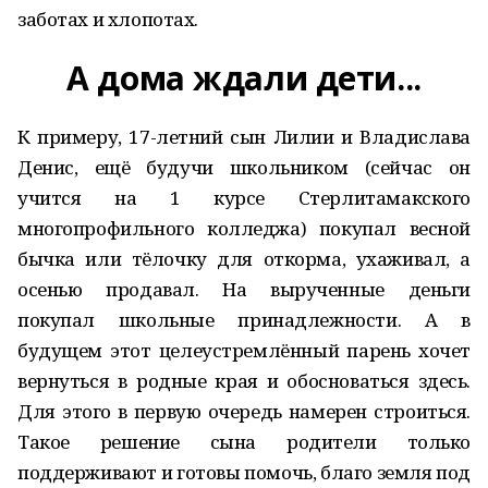
заботах и хлопотах.
А дома ждали дети...
К примеру, 17-летний сын Лилии и Владислава
Денис, ещё будучи школьником (сейчас он
учится на 1 курсе Стерлитамакского
многопрофильного колледжа) покупал весной
бычка или тёлочку для откорма, ухаживал, а
осенью продавал. На вырученные деньги
покупал школьные принадлежности. А в
будущем этот целеустремлённый парень хочет
вернуться в родные края и обосноваться здесь.
Для этого в первую очередь намерен строиться.
Такое решение сына родители только
поддерживают и готовы помочь, благо земля под