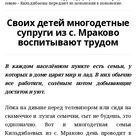
земле – Кильдибаевы передают из поколения в поколение.
Своих детей многодетные
супруги из с. Мраково
воспитывают трудом
В каждом населённом пункте есть семьи, у
которых в доме царят мир и лад. В них обычно
все работяги, солёным потом добывающие
достаток и уют.
Лёжа на диване перед телевизором или сидя на
скамеечке и лузгая семечки, сыт не будешь, это
однозначно. Вот и многодетная семья
Кильдибаевых из с. Мраково день проводит в