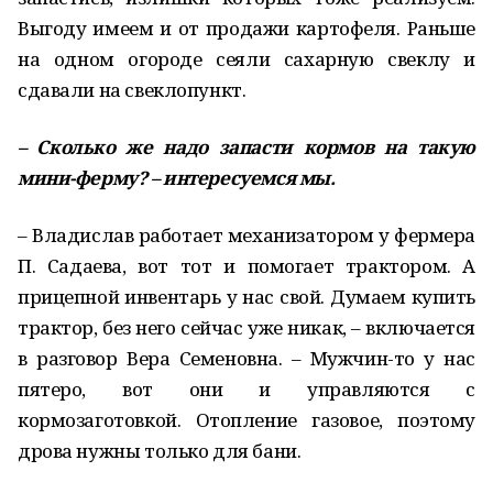
Выгоду имеем и от продажи картофеля. Раньше
на одном огороде сеяли сахарную свеклу и
сдавали на свеклопункт.
– Сколько же надо запасти кормов на такую
мини-ферму? – интересуемся мы.
– Владислав работает механизатором у фермера
П. Садаева, вот тот и помогает трактором. А
прицепной инвентарь у нас свой. Думаем купить
трактор, без него сейчас уже никак, – включается
в разговор Вера Семеновна. – Мужчин-то у нас
пятеро, вот они и управляются с
кормозаготовкой. Отопление газовое, поэтому
дрова нужны только для бани.