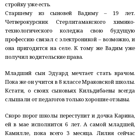
стройку уже есть.
Старшему из сыновей Вадиму – 19 лет.
Четверокурсник Стерлитамакского химико-
технологического коледжа свою будущую
профессию связал с электроникой – возможно, и
она пригодится на селе. К тому же Вадим уже
получил водительские права.
Младший сын Эдуард мечтает стать врачом.
Пока же он учится в 8 классе Мраковской школы.
Кстати, о своих сыновьях Кильдибаевы всегда
слышали от педагогов только хорошие отзывы.
Скоро порог школы переступит и дочка Карина,
ей в мае исполнится 6 лет. А самой младшей,
Камилле, пока всего 3 месяца. Лилия сейчас