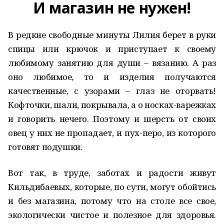
И магазин не нужен!
В редкие свободные минуты Лилия берет в руки
спицы или крючок и приступает к своему
любимому занятию для души – вязанию. А раз
оно любимое, то и изделия получаются
качественные, с узорами – глаз не оторвать!
Кофточки, шали, покрывала, а о носках-варежках
и говорить нечего. Поэтому и шерсть от своих
овец у них не пропадает, и пух-перо, из которого
готовят подушки.
Вот так, в труде, заботах и радости живут
Кильдибаевых, которые, по сути, могут обойтись
и без магазина, потому что на столе все свое,
экологически чистое и полезное для здоровья.