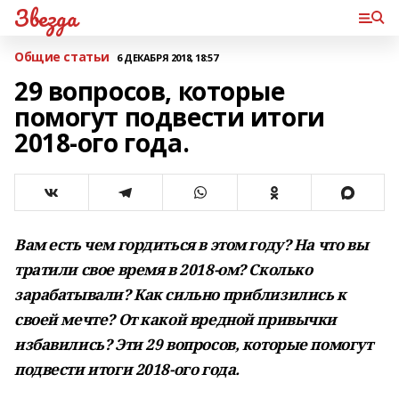
Звезда
Общие статьи
6 ДЕКАБРЯ 2018, 18:57
29 вопросов, которые
помогут подвести итоги
2018-ого года.
Вам есть чем гордиться в этом году? На что вы
тратили свое время в 2018-ом? Сколько
зарабатывали? Как сильно приблизились к
своей мечте? От какой вредной привычки
избавились? Эти 29 вопросов, которые помогут
подвести итоги 2018-ого года.