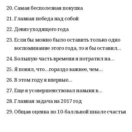
Самая бесполезная покупка
Главная победа над собой
Девиз уходящего года
Если бы можно было оставить только одно
воспоминание этого года, то я бы оставил…
Большую часть времени я потратил на…
Я понял, что…гораздо важнее, чем…
В этом году я впервые…
Еще я усовершенствовал навыки в…
Главная задача на 2017 год
Общая оценка по 10-балльной шкале счастья