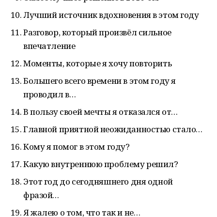
Лучший источник вдохновения в этом году
Разговор, который произвёл сильное
впечатление
Моменты, которые я хочу повторить
Большего всего времени в этом году я
проводил в…
В пользу своей мечты я отказался от…
Главной приятной неожиданностью стало…
Кому я помог в этом году?
Какую внутреннюю проблему решил?
Этот год до сегодняшнего дня одной
фразой…
Я жалею о том, что так и не…