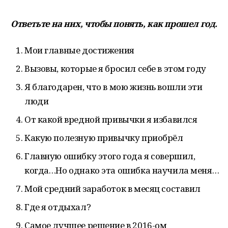
Ответьте на них, чтобы понять, как прошел год.
Мои главные достижения
Вызовы, которые я бросил себе в этом году
Я благодарен, что в мою жизнь вошли эти
люди
От какой вредной привычки я избавился
Какую полезную привычку приобрёл
Главную ошибку этого года я совершил,
когда…Но однако эта ошибка научила меня…
Мой средний заработок в месяц составил
Где я отдыхал?
Самое лучшее решение в 2016-ом