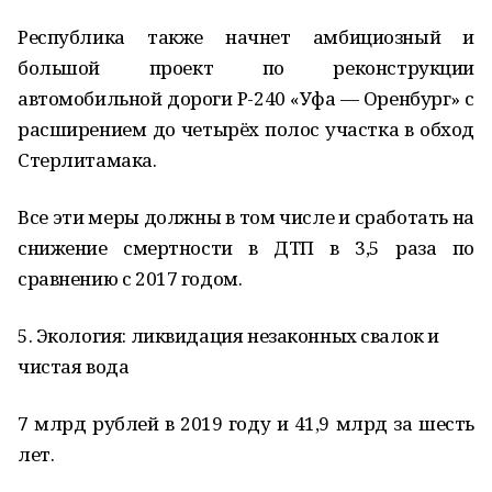
Республика также начнет амбициозный и
большой проект по реконструкции
автомобильной дороги Р-240 «Уфа — Оренбург» с
расширением до четырёх полос участка в обход
Стерлитамака.
Все эти меры должны в том числе и сработать на
снижение смертности в ДТП в 3,5 раза по
сравнению с 2017 годом.
5. Экология: ликвидация незаконных свалок и
чистая вода
7 млрд рублей в 2019 году и 41,9 млрд за шесть
лет.