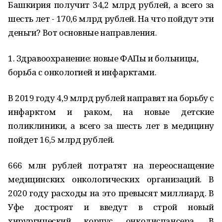
Башкирия получит 34,2 млрд рублей, а всего за
шесть лет - 170,6 млрд рублей. На что пойдут эти
деньги? Вот основные направления.
1. Здравоохранение: новые ФАПы и больницы,
борьба с онкологией и инфарктами.
В 2019 году 4,9 млрд рублей направят на борьбу с
инфарктом и раком, на новые детские
поликлиники, а всего за шесть лет в медицину
пойдет 16,5 млрд рублей.
666 млн рублей потратят на переоснащение
медицинских онкологических организаций. В
2020 году расходы на это превысят миллиард. В
Уфе достроят и введут в строй новый
хирургический корпус онкодиспансера. В