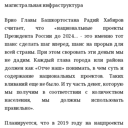
магистральная инфраструктура
Врио Главы Башкортостана Радий Хабиров
считает, что «национальные проекты
Президента России до 2024… - это именно тот
шанс сделать шаг вперед, шанс на прорыв для
всей страны. При этом своровать эти деньги мы
не дадим. Каждый глава города или района
должен как «Отче наш» понимать, в чем суть и
содержание национальных проектов. Таких
вливаний еще не было. И ту часть денег, которую
мы получим в соответствии с количеством
населения, мы должны использовать
правильно».
Планируется, что в 2019 году на нацпроекты