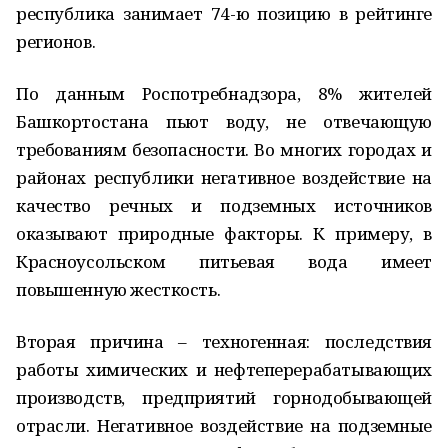
республика занимает 74-ю позицию в рейтинге
регионов.
По данным Роспотребнадзора, 8% жителей
Башкортостана пьют воду, не отвечающую
требованиям безопасности. Во многих городах и
районах республики негативное воздействие на
качество речных и подземных источников
оказывают природные факторы. К примеру, в
Красноусольском питьевая вода имеет
повышенную жесткость.
Вторая причина – техногенная: последствия
работы химических и нефтеперерабатывающих
производств, предприятий горнодобывающей
отрасли. Негативное воздействие на подземные