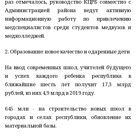
раз отмечалось, руководство КЦРБ совместно с
Администрацией района ведут активную
информационную работу по привлечению
медспециалистов среди студентов медвузов и
медколледжей.
2. Образование: новое качество и одаренные дети
На ввод современных школ, учителей будущего
и успех каждого ребенка республика в
ближайшие шесть лет получит 17,3 млрд
рублей, из них 4,9 млрд в 2019 году.
645 млн - на строительство новых школ в
городах и селах республики, обновление их
материальной базы.