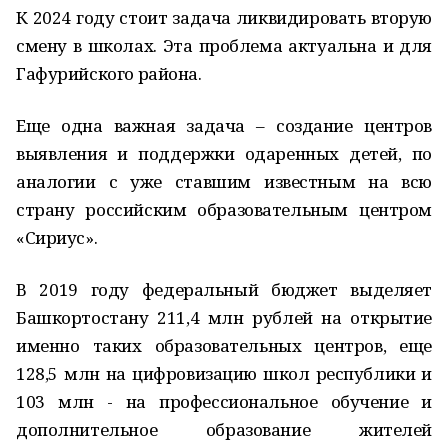
К 2024 году стоит задача ликвидировать вторую
смену в школах. Эта проблема актуальна и для
Гафурийского района.
Еще одна важная задача – создание центров
выявления и поддержки одаренных детей, по
аналогии с уже ставшим известным на всю
страну российским образовательным центром
«Сириус».
В 2019 году федеральный бюджет выделяет
Башкортостану 211,4 млн рублей на открытие
именно таких образовательных центров, еще
128,5 млн на цифровизацию школ республики и
103 млн - на профессиональное обучение и
дополнительное образование жителей