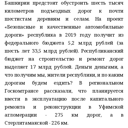
Башкирии предстоит обустроить шесть тысяч
километров подъездных дорог к почти
шестистам деревням и селам. На проект
«Безопасные и качественные автомобильные
дороги» республика в 2019 году получит из
федерального бюджета 5,2 млрд рублей (за
шесть лет 33,5 млрд рублей). Республиканский
бюджет на строительство и ремонт дорог
выделяет 17 млрд рублей. Деньги деньгами, а
что получим мы, жители республики, и по каким
дорогам будем ездить? В региональном
Госкомтрансе рассказали, что планируется
ввести в эксплуатацию после капитального
ремонта и реконструкции в Уфимской
агломерации - 275 км дорог, а в
Стерлитамакской - 226 км.