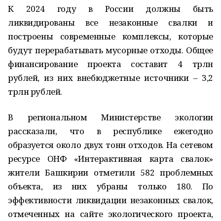
К 2024 году в России должны быть
ликвидированы все незаконные свалки и
построены современные комплексы, которые
будут перерабатывать мусорные отходы. Общее
финансирование проекта составит 4 трлн
рублей, из них внебюджетные источники – 3,2
трлн рублей.
В региональном Министерстве экологии
рассказали, что в республике ежегодно
образуется около двух тонн отходов. На сетевом
ресурсе ОНФ «Интерактивная карта свалок»
жители Башкирии отметили 582 проблемных
объекта, из них убраны только 180. По
эффективности ликвидации незаконных свалок,
отмеченных на сайте экологического проекта,