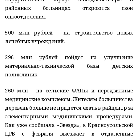
районных больницах откроются свои
онкоотделения.
500 млн рублей - на строительство новых
лечебных учреждений.
296 млн рублей пойдет на улучшение
материально-технической базы детских
поликлиник.
260 млн - на сельские ФАПы и передвижные
медицинские комплексы. Жителям большинства
деревень больше не придется ехать в райцентр за
элементарными медицинскими процедурами.
Как уже сообщала «Звезда», в Красноусольской
ЦРБ с февраля выезжает в отдаленные