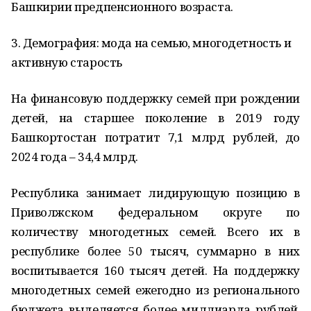
Башкирии предпенсионного возраста.
3. Демография: мода на семью, многодетность и
активную старость
На финансовую поддержку семей при рождении
детей, на старшее поколение в 2019 году
Башкортостан потратит 7,1 млрд рублей, до
2024 года – 34,4 млрд.
Республика занимает лидирующую позицию в
Приволжском федеральном округе по
количеству многодетных семей. Всего их в
республике более 50 тысяч, суммарно в них
воспитывается 160 тысяч детей. На поддержку
многодетных семей ежегодно из регионального
бюджета выделяется более миллиарда рублей.