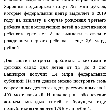
Хорошим подспорьем станут 752 млн рублей,
которые федеральный центр выделяет в 2019
году на выплату в случае рождения третьего
ребенка или последующих детей до достижения
ребенком трех лет. А на выплаты в связи с
рождением первого ребенка – еще 2,6 млрд
рублей.
Для снятия остроты проблемы с местами в
детских садах для детей от 1,5 до 3 лет
Башкирия получит 1,4 млрд федеральных
субсидий. На эти деньги можно построить семь
современных детских садов, рассчитанных на 1
400 мест каждый. И наконец на обеспечение
жильем молодых семей в будущем году
республике выделяется 175,5 млн рублей.