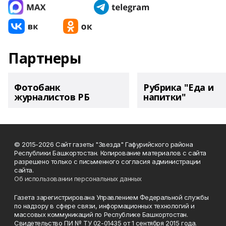
Партнеры
Фотобанк
Рубрика "Еда и
журналистов РБ
напитки"
© 2015-2026 Сайт газеты "Звезда" Гафурийского района
Республики Башкортостан. Копирование материалов с сайта
разрешено только с письменного согласия администрации
сайта.
Об использовании персональных данных
Газета зарегистрирована Управлением Федеральной службы
по надзору в сфере связи, информационных технологий и
массовых коммуникаций по Республике Башкортостан.
Свидетельство ПИ № ТУ 02-01435 от 1 сентября 2015 года.