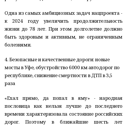
Одна из самых амбициозных задач нацпроекта -
к 2024 году увеличить продолжительность
жизни до 78 лет. При этом долголетие должно
быть здоровым и активным, не ограниченным
болезнями.
4. Безопасные и качественные дороги: новые
мосты в Уфе, обустройство 6000 км автодорог по
республике, снижение смертности в ДТП в 3,5
раза
«Ехал прямо, да попал в яму» - народная
пословица как нельзя лучше до последнего
времени характеризовала состояние российских
дорог. Поэтому в ближайшие шесть лет