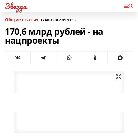
Звезда
Общие статьи
17 АПРЕЛЯ 2019, 13:36
170,6 млрд рублей - на
нацпроекты