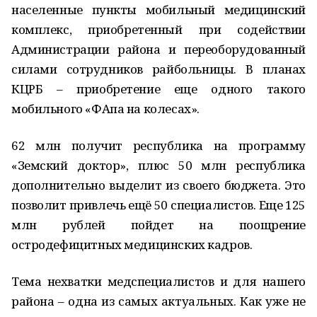
населенные пункты мобильный медицинский
комплекс, приобретенный при содействии
Администрации района и переоборудованный
силами сотрудников райбольницы. В планах
КЦРБ – приобретение еще одного такого
мобильного «ФАпа на колесах».
62 млн получит республика на программу
«Земский доктор», плюс 50 млн республика
дополнительно выделит из своего бюджета. Это
позволит привлечь ещё 50 специалистов. Еще 125
млн рублей пойдет на поощрение
остродефицитных медицинских кадров.
Тема нехватки медспециалистов и для нашего
района – одна из самых актуальных. Как уже не