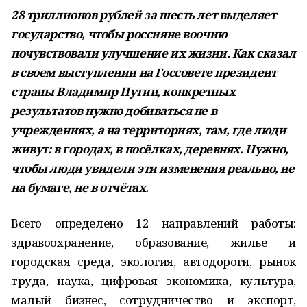
28 триллионов рублей за шесть лет выделяет
государство, чтобы россияне воочию
почувствовали улучшение их жизни. Как сказал
в своем выступлении на Госсовете президент
страны Владимир Путин, конкретных
результатов нужно добиваться не в
учреждениях, а на территориях, там, где люди
живут: в городах, в посёлках, деревнях. Нужно,
чтобы люди увидели эти изменения реально, не
на бумаге, не в отчётах.
Всего определено 12 направлений работы:
здравоохранение, образование, жилье и
городская среда, экология, автодороги, рынок
труда, наука, цифровая экономика, культура,
малый бизнес, сотрудничество и экспорт,