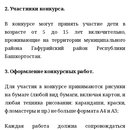
2. Участники конкурса.
В конкурсе могут принять участие дети в
возрасте от 5 до 15 лет включительно,
проживающие на территории муниципального
района Гафурийский район Республики
Башкортостан.
3. Оформление конкурсных работ.
Для участия в конкурсе принимаются рисунки
на бумаге (любой вид бумаги, включая картон, и
любая техника рисования: карандаши, краски,
фломастеры и пр.) не больше формата А4 и А3;
Каждая работа должна сопровождаться