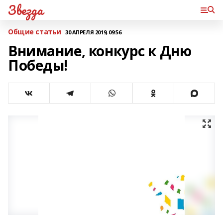
Звезда
Общие статьи
30 АПРЕЛЯ 2019, 09:56
Внимание, конкурс к Дню
Победы!