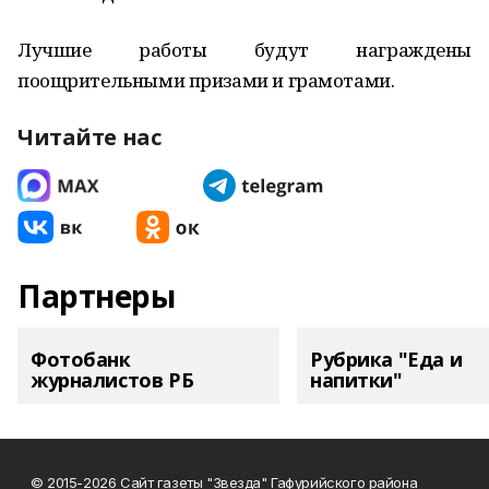
Лучшие работы будут награждены
поощрительными призами и грамотами.
Читайте нас
Партнеры
Фотобанк
Рубрика "Еда и
журналистов РБ
напитки"
© 2015-2026 Сайт газеты "Звезда" Гафурийского района