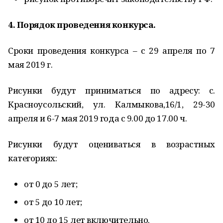
4. Порядок проведения конкурса.
Сроки проведения конкурса – с 29 апреля по 7
мая 2019 г.
Рисунки будут приниматься по адресу: с.
Красноусольский, ул. Калмыкова,16/1, 29-30
апреля и 6-7 мая 2019 года с 9.00 до 17.00 ч.
Рисунки будут оцениваться в возрастных
категориях:
от 0 до 5 лет;
от 5 до 10 лет;
от 10 до 15 лет включительно.