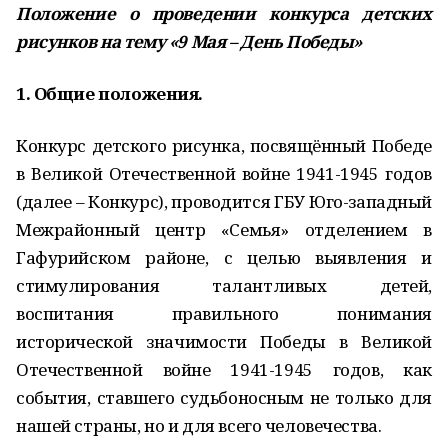
Положение о проведении конкурса детских
рисунков на тему «9 Мая – День Победы»
1. Общие положения.
Конкурс детского рисунка, посвящённый Победе
в Великой Отечественной войне 1941-1945 годов
(далее – Конкурс), проводится ГБУ Юго-западный
Межрайонный центр «Семья» отделением в
Гафурийском районе, с целью выявления и
стимулирования талантливых детей,
воспитания правильного понимания
исторической значимости Победы в Великой
Отечественной войне 1941-1945 годов, как
события, ставшего судьбоносным не только для
нашей страны, но и для всего человечества.