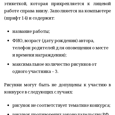
этикеткой, которая прикрепляется к лицевой
работе справа внизу. Заполняется на компьютере
(шрифт 14) и содержит:
название работы;
ФИО, возраст (дату рождения) автора,
телефон родителей для оповещения о месте
и времени награждения);
максимальное количество рисунков от
одного участника – 3.
Рисунки могут быть не допущены к участию в
конкурсе в следующих случаях:
рисунок не соответствует тематике конкурса;
рисунок противоречит законодательству РФ.