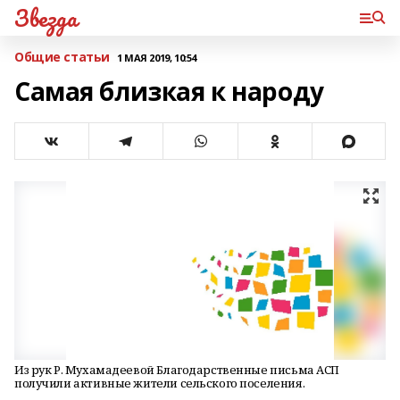
Звезда
Общие статьи
1 МАЯ 2019, 10:54
Самая близкая к народу
Из рук Р. Мухамадеевой Благодарственные письма АСП
получили активные жители сельского поселения.