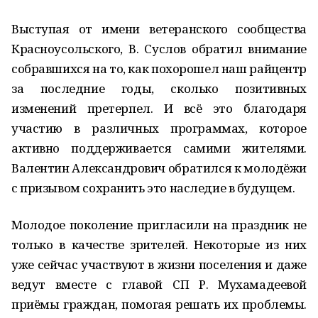
Выступая от имени ветеранского сообщества
Красноусольского, В. Суслов обратил внимание
собравшихся на то, как похорошел наш райцентр
за последние годы, сколько позитивных
изменений претерпел. И всё это благодаря
участию в различных программах, которое
активно поддерживается самими жителями.
Валентин Александрович обратился к молодёжи
с призывом сохранить это наследие в будущем.
Молодое поколение пригласили на праздник не
только в качестве зрителей. Некоторые из них
уже сейчас участвуют в жизни поселения и даже
ведут вместе с главой СП Р. Мухамадеевой
приёмы граждан, помогая решать их проблемы.