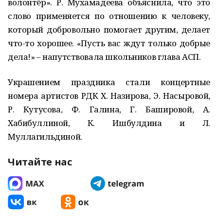
волонтёр». Р. Мухамадеева объяснила, что это
слово применяется по отношению к человеку,
который добровольно помогает другим, делает
что-то хорошее. «Пусть вас ждут только добрые
дела!» – напутствовала школьников глава АСП.
Украшением праздника стали концертные
номера артистов РДК Х. Назирова, Э. Насыровой,
Р. Кутусова, Ф. Галина, Г. Башировой, А.
Хабибуллиной, К. Ишбулдина и Л.
Муллагильдиной.
Читайте нас