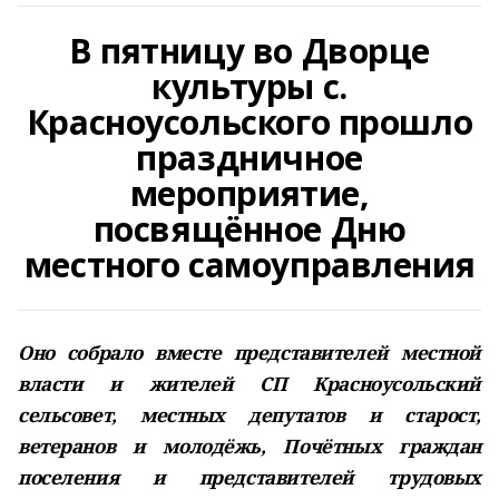
В пятницу во Дворце
культуры с.
Красноусольского прошло
праздничное
мероприятие,
посвящённое Дню
местного самоуправления
Оно собрало вместе представителей местной
власти и жителей СП Красноусольский
сельсовет, местных депутатов и старост,
ветеранов и молодёжь, Почётных граждан
поселения и представителей трудовых