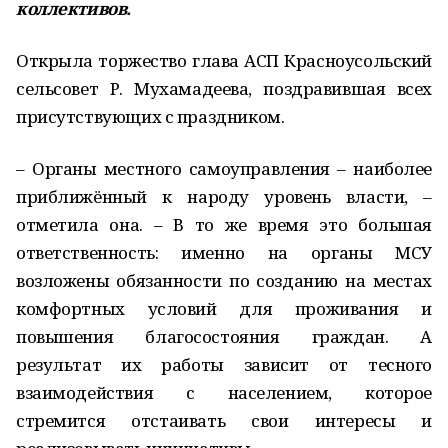
коллективов.
Открыла торжество глава АСП Красноусольский
сельсовет Р. Мухамадеева, поздравившая всех
присутствующих с праздником.
– Органы местного самоуправления – наиболее
приближённый к народу уровень власти, –
отметила она. – В то же время это большая
ответственность: именно на органы МСУ
возложены обязанности по созданию на местах
комфортных условий для проживания и
повышения благосостояния граждан. А
результат их работы зависит от тесного
взаимодействия с населением, которое
стремится отстаивать свои интересы и