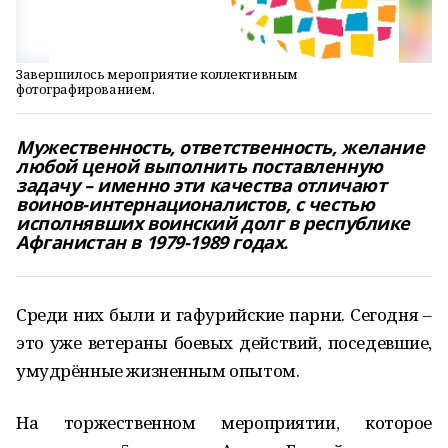
Завершилось мероприятие коллективным
фотографированием.
Мужественность, ответственность, желание
любой ценой выполнить поставленную
задачу – именно эти качества отличают
воинов-интернационалистов, с честью
исполнявших воинский долг в республике
Афганистан в 1979-1989 годах.
Среди них были и гафурийские парни. Сегодня –
это уже ветераны боевых действий, поседевшие,
умудрённые жизненным опытом.
На торжественном мероприятии, которое