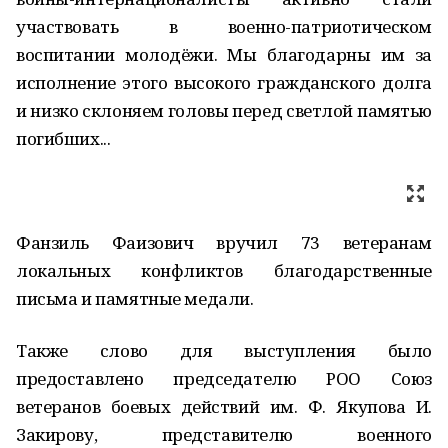
участвовать в военно-патриотическом
воспитании молодёжи. Мы благодарны им за
исполнение этого высокого гражданского долга
и низко склоняем головы перед светлой памятью
погибших...
Фанзиль Фаизович вручил 73 ветеранам
локальных конфликтов благодарственные
письма и памятные медали.
Также слово для выступления было
предоставлено председателю РОО Союз
ветеранов боевых действий им. Ф. Якупова И.
Закирову, представителю военного