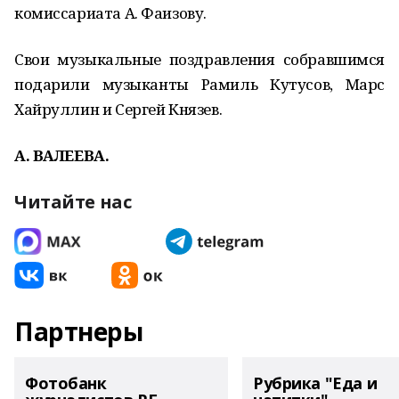
комиссариата А. Фаизову.
Свои музыкальные поздравления собравшимся
подарили музыканты Рамиль Кутусов, Марс
Хайруллин и Сергей Князев.
А. ВАЛЕЕВА.
Читайте нас
Партнеры
Фотобанк
Рубрика "Еда и