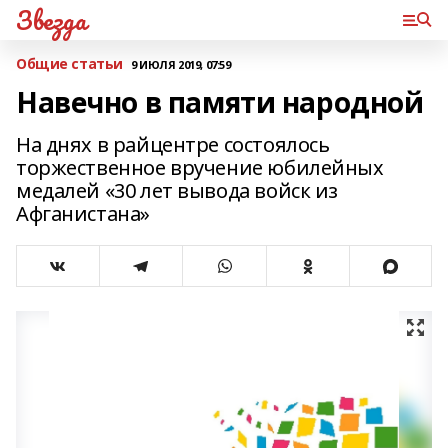
Звезда
Общие статьи
9 ИЮЛЯ 2019, 07:59
Навечно в памяти народной
На днях в райцентре состоялось
торжественное вручение юбилейных
медалей «30 лет вывода войск из
Афганистана»