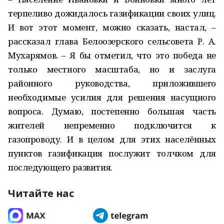
терпеливо дожидалось газификации своих улиц.
И вот этот момент, можно сказать, настал, –
рассказал глава Белоозерского сельсовета Р. А.
Мухарямов. – Я бы отметил, что это победа не
только местного масштаба, но и заслуга
районного руководства, приложившего
необходимые усилия для решения насущного
вопроса. Думаю, постепенно большая часть
жителей непременно подключится к
газопроводу. И в целом для этих населённых
пунктов газификация послужит толчком для
последующего развития.
Читайте нас