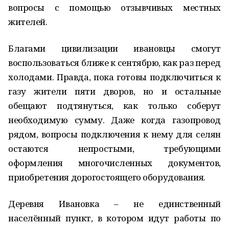
вопросы с помощью отзывчивых местных
жителей.
Благами цивилизации ивановцы смогут
воспользоваться ближе к сентябрю, как раз перед
холодами. Правда, пока готовы подключиться к
газу жители пяти дворов, но и остальные
обещают подтянуться, как только соберут
необходимую сумму. Даже когда газопровод
рядом, вопросы подключения к нему для селян
остаются непростыми, требующими
оформления многочисленных документов,
приобретения дорогостоящего оборудования.
Деревня Ивановка – не единственный
населённый пункт, в котором идут работы по