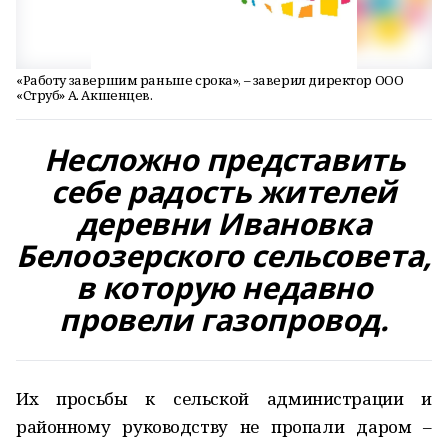
«Работу завершим раньше срока», – заверил директор ООО
«Струб» А. Акшенцев.
Несложно представить
себе радость жителей
деревни Ивановка
Белоозерского сельсовета,
в которую недавно
провели газопровод.
Их просьбы к сельской администрации и
районному руководству не пропали даром –