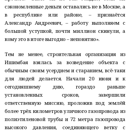
сэкономленные деньги оставались не в Москве, а
в республике или районе, – признаётся
Александр Андреевич, – работу выполняем с
большой уступкой, почти миллион скинули, а
кому это в итоге выгодно – непонятно».
Тем не менее, строительная организация из
Ишимбая взялась за возведение объекта с
обычным своим усердием и старанием, всё-таки
для людей делается. Начали 20 июня и к
сегодняшнему дню, гораздо раньше
установленных сроков, завершили
ответственную миссию, проложив под землёй
более трёх километров уличного газопровода из
полиэтиленовой трубы и 72 метра газопровода
высокого давления, соединяющего ветку с