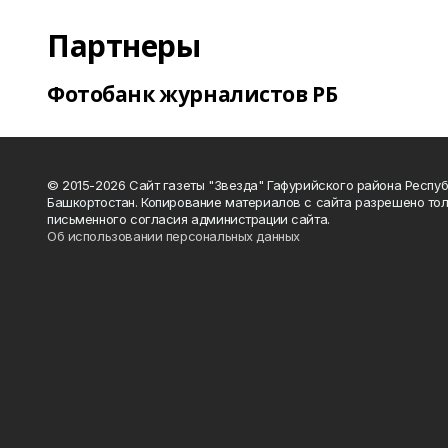
Партнеры
Фотобанк журналистов РБ
© 2015-2026 Сайт газеты "Звезда" Гафурийского района Респу
Башкортостан. Копирование материалов с сайта разрешено тол
письменного согласия администрации сайта.
Об использовании персональных данных