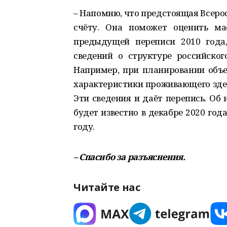
– Напомню, что предстоящая Всерос
счёту. Она поможет оценить ма
предыдущей переписи 2010 года
сведений о структуре российског
Например, при планировании объ
характеристики проживающего здесь 
Эти сведения и даёт перепись. Об
будет известно в декабре 2020 год
году.
– Спасибо за разъяснения.
Читайте нас