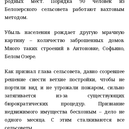
родных мест. Порядка 90 человек из
Белозерского сельсовета работают вахтовым
методом.
Убыль населения рождает другую мрачную
картину – количество заброшенных домов.
Много таких строений в Антоновке, Софьино,
Белом Озере.
Как признал глава сельсовета, давно созревшее
решение снести ветхие постройки, чтобы не
портили вид и не угрожали пожаром, сильно
затягивается из-за существующих
бюрократических процедур. Признание
недвижимого имущества бесхозным – дело не
одного месяца. С этим сталкиваются все
сельсоветы.