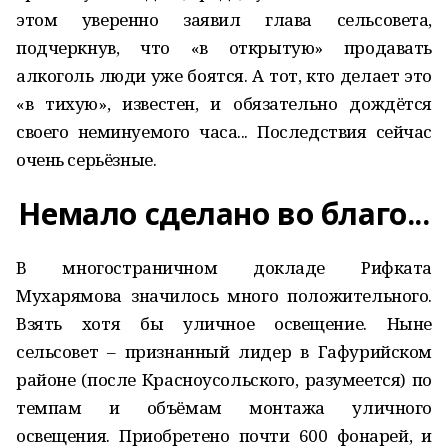
этом уверенно заявил глава сельсовета,
подчеркнув, что «в открытую» продавать
алкоголь люди уже боятся. А тот, кто делает это
«в тихую», известен, и обязательно дождётся
своего неминуемого часа... Последствия сейчас
очень серьёзные.
Немало сделано во благо...
В многостраничном докладе Рифката
Мухарямова значилось много положительного.
Взять хотя бы уличное освещение. Ныне
сельсовет – признанный лидер в Гафурийском
районе (после Красноусольского, разумеется) по
темпам и объёмам монтажа уличного
освещения. Приобретено почти 600 фонарей, и