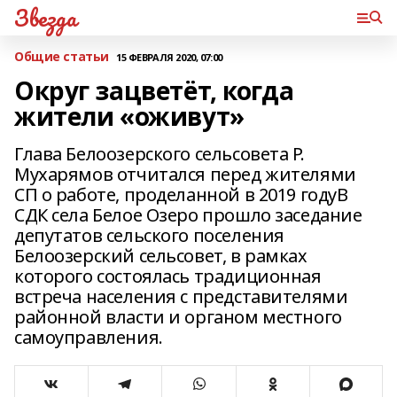
Звезда
Общие статьи
15 ФЕВРАЛЯ 2020, 07:00
Округ зацветёт, когда
жители «оживут»
Глава Белоозерского сельсовета Р.
Мухарямов отчитался перед жителями
СП о работе, проделанной в 2019 годуВ
СДК села Белое Озеро прошло заседание
депутатов сельского поселения
Белоозерский сельсовет, в рамках
которого состоялась традиционная
встреча населения с представителями
районной власти и органом местного
самоуправления.