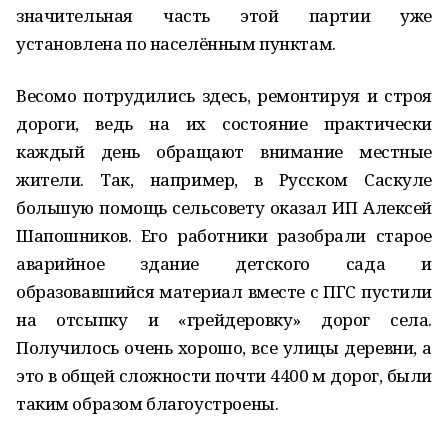
значительная часть этой партии уже
установлена по населённым пунктам.
Весомо потрудились здесь, ремонтируя и строя
дороги, ведь на их состояние практически
каждый день обращают внимание местные
жители. Так, например, в Русском Саскуле
большую помощь сельсовету оказал ИП Алексей
Шапошников. Его работники разобрали старое
аварийное здание детского сада и
образовавшийся материал вместе с ПГС пустили
на отсыпку и «грейдеровку» дорог села.
Получилось очень хорошо, все улицы деревни, а
это в общей сложности почти 4400 м дорог, были
таким образом благоустроены.