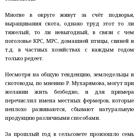
Многие в округе живут за счёт подворья,
выращивания скота, однако труд этот то ли
тяжелый, то ли невыгодный, в связи с чем
поголовье КРС, МРС, домашней птицы, свиней и
т.д. в частных хозяйствах с каждым годом
только редеет.
Несмотря на общую тенденцию, земледельцы и
скотоводы, по мнению Р. Мухарямова, могут при
желании жить безбедно, и для примера
перечислил имена местных фермеров, которые
неплохо развиваются, сбывают натуральную
продукцию различными способами.
За прошлый год в сельсовете произошло семь