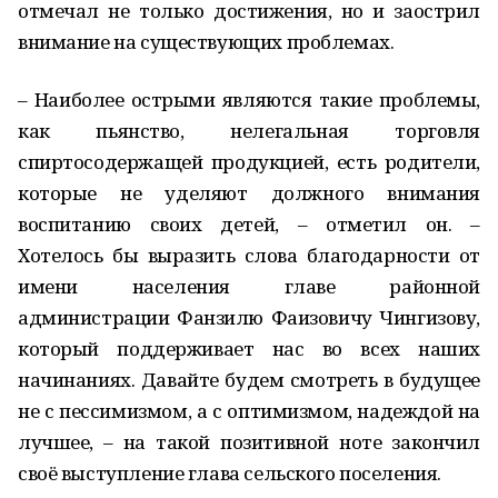
отмечал не только достижения, но и заострил
внимание на существующих проблемах.
– Наиболее острыми являются такие проблемы,
как пьянство, нелегальная торговля
спиртосодержащей продукцией, есть родители,
которые не уделяют должного внимания
воспитанию своих детей, – отметил он. –
Хотелось бы выразить слова благодарности от
имени населения главе районной
администрации Фанзилю Фаизовичу Чингизову,
который поддерживает нас во всех наших
начинаниях. Давайте будем смотреть в будущее
не с пессимизмом, а с оптимизмом, надеждой на
лучшее, – на такой позитивной ноте закончил
своё выступление глава сельского поселения.