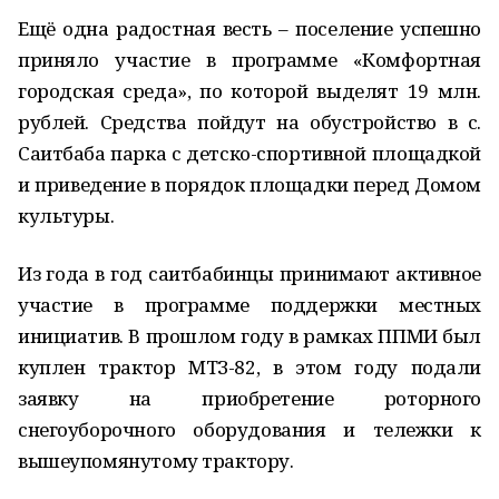
Ещё одна радостная весть – поселение успешно
приняло участие в программе «Комфортная
городская среда», по которой выделят 19 млн.
рублей. Средства пойдут на обустройство в с.
Саитбаба парка с детско-спортивной площадкой
и приведение в порядок площадки перед Домом
культуры.
Из года в год саитбабинцы принимают активное
участие в программе поддержки местных
инициатив. В прошлом году в рамках ППМИ был
куплен трактор МТЗ-82, в этом году подали
заявку на приобретение роторного
снегоуборочного оборудования и тележки к
вышеупомянутому трактору.