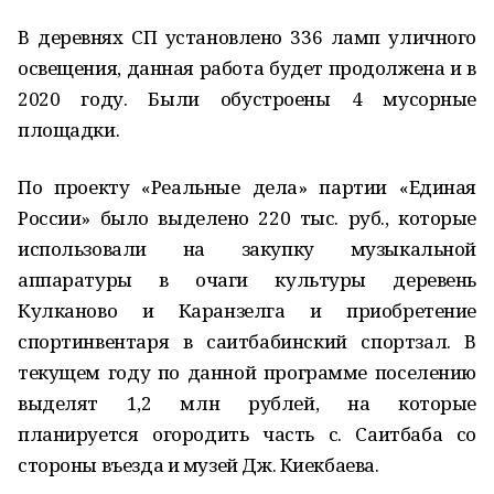
В деревнях СП установлено 336 ламп уличного
освещения, данная работа будет продолжена и в
2020 году. Были обустроены 4 мусорные
площадки.
По проекту «Реальные дела» партии «Единая
России» было выделено 220 тыс. руб., которые
использовали на закупку музыкальной
аппаратуры в очаги культуры деревень
Кулканово и Каранзелга и приобретение
спортинвентаря в саитбабинский спортзал. В
текущем году по данной программе поселению
выделят 1,2 млн рублей, на которые
планируется огородить часть с. Саитбаба со
стороны въезда и музей Дж. Киекбаева.