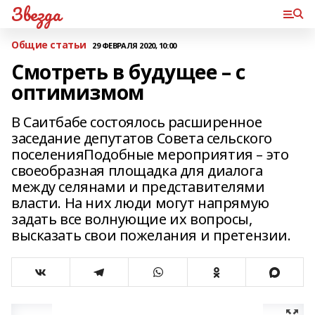
Звезда
Общие статьи
29 ФЕВРАЛЯ 2020, 10:00
Смотреть в будущее – с
оптимизмом
В Саитбабе состоялось расширенное
заседание депутатов Совета сельского
поселенияПодобные мероприятия – это
своеобразная площадка для диалога
между селянами и представителями
власти. На них люди могут напрямую
задать все волнующие их вопросы,
высказать свои пожелания и претензии.