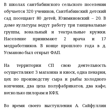
В школах саитбабинского сельского поселения
обучается 320 учеников, Саитбабинский детский
сад посещают 80 детей, Юзимяновский – 20. В
доме культуры ведут работу три танцевальные
группы, вокальный и театральные кружки.
Население принимают 2 врача и 17
медработников. В конце прошлого года в д.
Усманово был открыт ФАП.
На территории СП свою деятельность
осуществляют 3 магазина и киоск, одна пекарня,
цех по производству сыра и рыбы холодного
копчения, два цеха полуфабрикатов, два кафе,
несколько пилорам и КФХ.
Во время своего выступления А. Сайфуллин