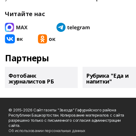
Читайте нас
Партнеры
Фотобанк
Рубрика "Еда и
журналистов РБ
напитки"
© 2015-2026 Сайт газеты "Звезда" Гафурийского района
Республики Башкортостан. Копирование материалов с сайта
разрешено только с письменного согласия администрации
сайта.
Об использовании персональных данных