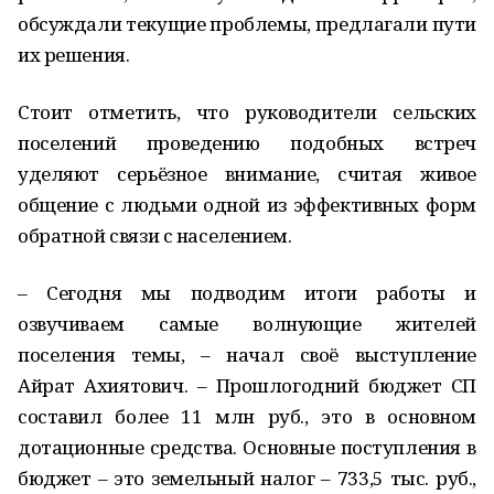
обсуждали текущие проблемы, предлагали пути
их решения.
Стоит отметить, что руководители сельских
поселений проведению подобных встреч
уделяют серьёзное внимание, считая живое
общение с людьми одной из эффективных форм
обратной связи с населением.
– Сегодня мы подводим итоги работы и
озвучиваем самые волнующие жителей
поселения темы, – начал своё выступление
Айрат Ахиятович. – Прошлогодний бюджет СП
составил более 11 млн руб., это в основном
дотационные средства. Основные поступления в
бюджет – это земельный налог – 733,5 тыс. руб.,