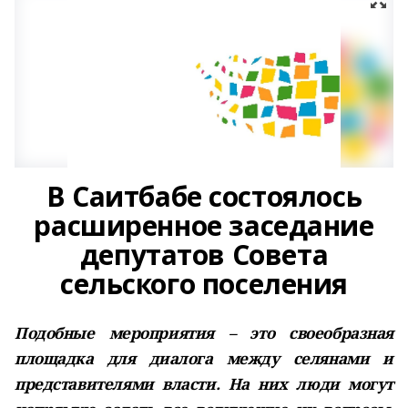
В Саитбабе состоялось
расширенное заседание
депутатов Совета
сельского поселения
Подобные мероприятия – это своеобразная
площадка для диалога между селянами и
представителями власти. На них люди могут