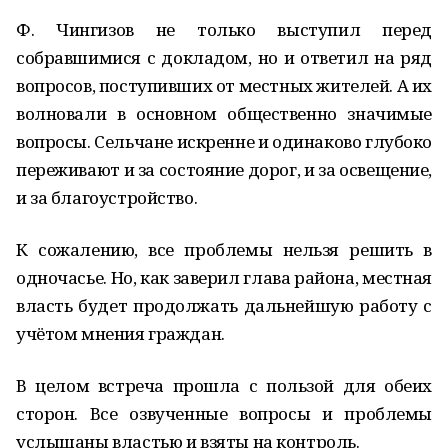
Ф. Чингизов не только выступил перед
собравшимися с докладом, но и ответил на ряд
вопросов, поступивших от местных жителей. А их
волновали в основном общественно значимые
вопросы. Сельчане искренне и одинаково глубоко
переживают и за состояние дорог, и за освещение,
и за благоустройство.
К сожалению, все проблемы нельзя решить в
одночасье. Но, как заверил глава района, местная
власть будет продолжать дальнейшую работу с
учётом мнения граждан.
В целом встреча прошла с пользой для обеих
сторон. Все озвученные вопросы и проблемы
услышаны властью и взяты на контроль.