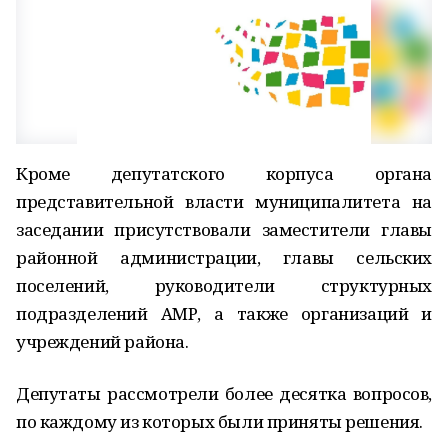
Кроме депутатского корпуса органа
представительной власти муниципалитета на
заседании присутствовали заместители главы
районной администрации, главы сельских
поселений, руководители структурных
подразделений АМР, а также организаций и
учреждений района.
Депутаты рассмотрели более десятка вопросов,
по каждому из которых были приняты решения.