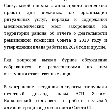
Саскульской школы стационарного отделения
приюта для пожилых; об организации
ритуальных услуг, порядка и содержания
межпоселенческих мест захоронения на
территории района; об отчёте о деятельности
ревизионной комиссии Совета в 2019 году и
утверждении плана работы на 2020 год и другие.
Ряд вопросов вызвал бурное обсуждение
собравшихся, с разъяснениями по ним
выступили ответственные лица.
В завершение заседания депутаты заслушали
отчётный доклад главы АСП Зилим-
Карановский сельсовет о работе сельской
администрации и деятельности Совета СП.