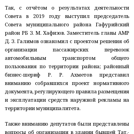
Так, с отчётом о результатах деятельности
Совета в 2019 году выступил председатель
Совета муниципального района Гафурийский
район РБ З. М. Хафизов. Заместитель главы АМР
Д. З. Галимов ознакомил с проектом решения об
организации пассажирских перевозок
автомобильным транспортом общего
пользования по территории района; районный
бизнес-шериф Р. Р. Ахметов представил
вниманию собравшихся проект нормативного
документа, регулирующего правила размещения
и эксплуатации средств наружной рекламы на
территории муниципалитета.
Также вниманию депутатов были представлены
вопросы об организации в здании бывшей Тат.-