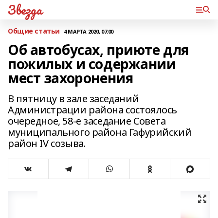
Звезда
Общие статьи
4 МАРТА 2020, 07:00
Об автобусах, приюте для
пожилых и содержании
мест захоронения
В пятницу в зале заседаний
Администрации района состоялось
очередное, 58-е заседание Совета
муниципального района Гафурийский
район IV созыва.