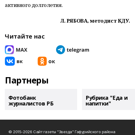
активного долголетия.
Л. РЯБОВА, методист КДУ.
Читайте нас
Партнеры
Фотобанк
Рубрика "Еда и
журналистов РБ
напитки"
© 2015-2026 Сайт газеты "Звезда" Гафурийского района