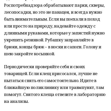
Роспотребнадзора обрабатывают парки, скверы,
лесопосадки, но это не панацея, и всегда нужно
быть внимательным. Если вы поехали в поход
или просто на природу, надевайте одежду с
длинными рукавами, которые у запястий нужно
укрепить резинкой. Рубашку заправляйте в
брюки, концы брюк – в носки и сапоги. Голову и
шею закройте косынкой.
Периодически проверяйте себя и своих
товарищей. Если клещ присосался, лучше не
пытаться снять его самостоятельно. Идите в
ближайшую поликлинику или травмпункт, там
помогут. Снятого клеща отвезите в лабораторию
на анализы.