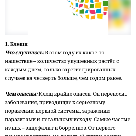
1. Клещи
Что случилось:
В этом году их какое-то
нашествие – количество укушенных растёт с
каждым днём, только зарегистрированных
случаев на четверть больше, чем годом ранее.
Чем опасны:
Клещ крайне опасен. Он переносит
заболевания, приводящие к серьёзному
поражению нервной системы, заражению
паразитами и летальному исходу. Самые частые
из них – энцефалит и боррелиоз. От первого