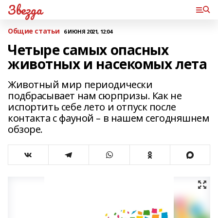
Звезда
Общие статьи
6 ИЮНЯ 2021, 12:04
Четыре самых опасных
животных и насекомых лета
Животный мир периодически
подбрасывает нам сюрпризы. Как не
испортить себе лето и отпуск после
контакта с фауной – в нашем сегодняшнем
обзоре.