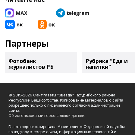
Партнеры
Фотобанк
Рубрика "Еда и
журналистов РБ
напитки"
© 2015-2026 Сайт газеты "Звезда" Гафурийского района
Республики Башкортостан. Копирование материалов с сайта
разрешено только с письменного согласия администрации
сайта.
Об использовании персональных данных
Газета зарегистрирована Управлением Федеральной службы
по надзору в сфере связи, информационных технологий и