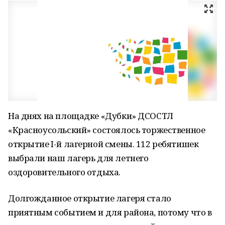
На днях на площадке «Дубки» ДСОСТЛ
«Красноусольский» состоялось торжественное
открытие I-й лагерной смены. 112 ребятишек
выбрали наш лагерь для летнего
оздоровительного отдыха.
Долгожданное открытие лагеря стало
приятным событием и для района, потому что в