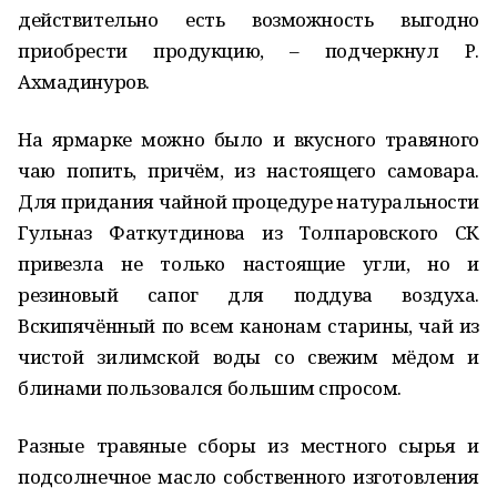
действительно есть возможность выгодно
приобрести продукцию, – подчеркнул Р.
Ахмадинуров.
На ярмарке можно было и вкусного травяного
чаю попить, причём, из настоящего самовара.
Для придания чайной процедуре натуральности
Гульназ Фаткутдинова из Толпаровского СК
привезла не только настоящие угли, но и
резиновый сапог для поддува воздуха.
Вскипячённый по всем канонам старины, чай из
чистой зилимской воды со свежим мёдом и
блинами пользовался большим спросом.
Разные травяные сборы из местного сырья и
подсолнечное масло собственного изготовления