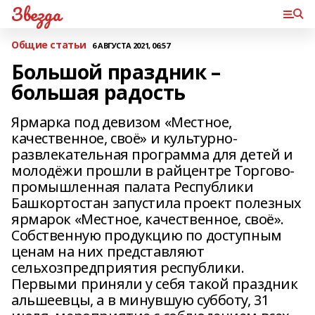
Звезда
Общие статьи
6 АВГУСТА 2021, 06:57
Большой праздник –
большая радость
Ярмарка под девизом «Местное,
качественное, своё» и культурно-
развлекательная программа для детей и
молодёжи прошли в райцентре Торгово-
промышленная палата Республики
Башкортостан запустила проект полезных
ярмарок «Местное, качественное, своё».
Собственную продукцию по доступным
ценам на них представляют
сельхозпредприятия республики.
Первыми приняли у себя такой праздник
альшеевцы, а в минувшую субботу, 31