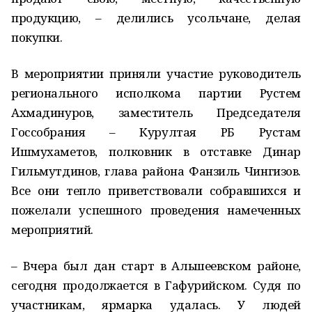
продукцию, – делились усольчане, делая
покупки.
В мероприятии приняли участие руководитель
регионального исполкома партии Рустем
Ахмадинуров, заместитель Председателя
Госсобрания – Курултая РБ Рустам
Ишмухаметов, полковник в отставке Динар
Гильмутдинов, глава района Фанзиль Чингизов.
Все они тепло приветствовали собравшихся и
пожелали успешного проведения намеченных
мероприятий.
– Вчера был дан старт в Альшеевском районе,
сегодня продолжается в Гафурийском. Судя по
участникам, ярмарка удалась. У людей