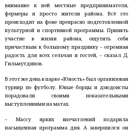
внимание к ней местные предприниматели,
фермеры и просто жители района. Всё это
происходит на фоне прекрасно подготовленной
культурной и спортивной программы. Принять
участие в жизни района, ощутить себя
причастным к большому празднику – огромная
радость для всех сельчан и гостей, – сказал Д.
Гильмутдинов.
В этот же день в парке «Юность» был организован
турнир по футболу. Юные борцы и дзюдоисты
порадовали своими показательными
выступлениями на матах.
– Массу ярких впечатлений подарила
насыщенная программа дня. А завершился он