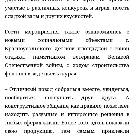
участие в различных конкурсах и играх, поесть
сладкой ваты и других вкусностей.
Гости мероприятия также ознакомились с
новыми социальными объектами с.
Красноусольского: детской площадкой с зоной
отдыха, памятником ветеранам Великой
Отечественной войны, с ходом строительства
фонтана в виде цветка курая.
– Отличный повод собраться вместе, увидеться,
пообщаться, послушать друг друга. А
конструктивное общение, как правило, позволяет
находить разумные и интересные решения в
любых сферах жизни. Более того, здесь показали
свою продукцию, тем самым привлекли