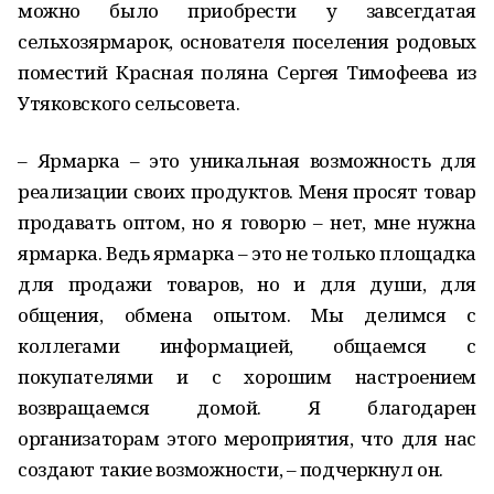
можно было приобрести у завсегдатая
сельхозярмарок, основателя поселения родовых
поместий Красная поляна Сергея Тимофеева из
Утяковского сельсовета.
– Ярмарка – это уникальная возможность для
реализации своих продуктов. Меня просят товар
продавать оптом, но я говорю – нет, мне нужна
ярмарка. Ведь ярмарка – это не только площадка
для продажи товаров, но и для души, для
общения, обмена опытом. Мы делимся с
коллегами информацией, общаемся с
покупателями и с хорошим настроением
возвращаемся домой. Я благодарен
организаторам этого мероприятия, что для нас
создают такие возможности, – подчеркнул он.