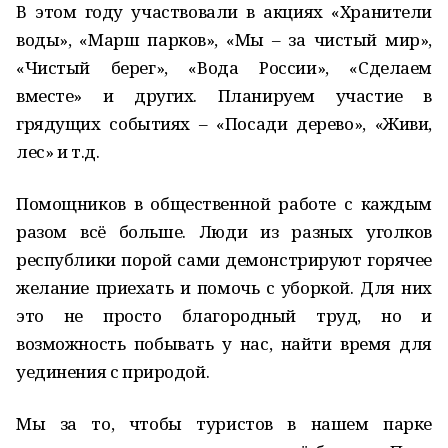
В этом году участвовали в акциях «Хранители
воды», «Марш парков», «Мы – за чистый мир»,
«Чистый берег», «Вода России», «Сделаем
вместе» и других. Планируем участие в
грядущих событиях – «Посади дерево», «Живи,
лес» и т.д.
Помощников в общественной работе с каждым
разом всё больше. Люди из разных уголков
республики порой сами демонстрируют горячее
желание приехать и помочь с уборкой. Для них
это не просто благородный труд, но и
возможность побывать у нас, найти время для
уединения с природой.
Мы за то, чтобы туристов в нашем парке