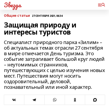
Звезда
Общие статьи
27 СЕНТЯБРЯ 2021, 06:34
Защищая природу и
интересы туристов
Специалист природного парка «Зилим» –
об актуальных темах отрасли 27 сентября
в мире отмечается День туризма. Это
событие затрагивает большой круг людей
– неутомимых странников,
путешествующих с целью изучения новых
мест. Путешествия могут носить
оздоровительный, деловой,
познавательный или иной характер.