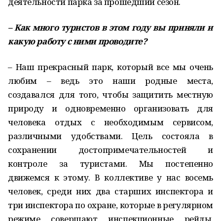
деятельности парка за прошедший сезон.
– Как много туристов в этом году вы приняли и
какую работу с ними проводите?
– Наш прекрасный парк, который все мы очень
любим – ведь это наши родные места,
создавался для того, чтобы защитить местную
природу и одновременно организовать для
человека отдых с необходимым сервисом,
различными удобствами. Цель состояла в
сохранении достопримечательностей и
контроле за туристами. Мы постепенно
движемся к этому. В коллективе у нас восемь
человек, среди них два старших инспектора и
три инспектора по охране, которые в регулярном
режиме совершают инспекционные рейды,