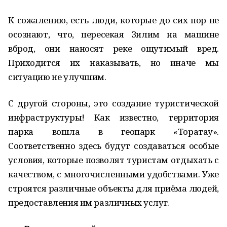
К сожалению, есть люди, которые до сих пор не
осознают, что, пересекая Зилим на машине
вброд, они наносят реке ощутимый вред.
Приходится их наказывать, но иначе мы
ситуацию не улучшим.
С другой стороны, это создание туристической
инфраструктуры! Как известно, территория
парка вошла в геопарк «Торатау».
Соответственно здесь будут создаваться особые
условия, которые позволят туристам отдыхать с
качеством, с многочисленными удобствами. Уже
строятся различные объекты для приёма людей,
предоставления им различных услуг.