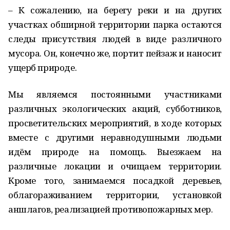
– К сожалению, на берегу реки и на других
участках обширной территории парка остаются
следы присутствия людей в виде различного
мусора. Он, конечно же, портит пейзаж и наносит
ущерб природе.
Мы являемся постоянными участниками
различных экологических акций, субботников,
просветительских мероприятий, в ходе которых
вместе с другими неравнодушными людьми
идём природе на помощь. Выезжаем на
различные локации и очищаем территории.
Кроме того, занимаемся посадкой деревьев,
облагораживанием территории, установкой
аншлагов, реализацией противопожарных мер.