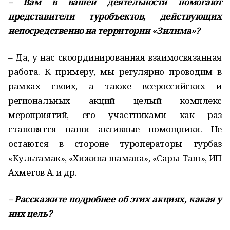
– Вам в вашей деятельности помогают
представители туробъектов, действующих
непосредственно на территории «Зилима»?
– Да, у нас скоординированная взаимосвязанная
работа. К примеру, мы регулярно проводим в
рамках своих, а также всероссийских и
региональных акций целый комплекс
мероприятий, его участниками как раз
становятся наши активные помощники. Не
остаются в стороне туроператоры турбаз
«Культамак», «Хижина шамана», «Сары-Таш», ИП
Ахметов А. и др.
– Расскажите подробнее об этих акциях, какая у
них цель?