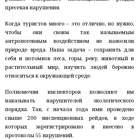
пресекая нарушения.
Когда туристов много – это отлично, но нужно,
чтобы они своим так называемым
антропогенным воздействием не наносили
природе вреда. Наша задача – сохранить для
себя и потомков леса, горы, реку, животный и
растительный мир, научить людей бережно
относиться к окружающей среде.
Полномочия инспекторов позволяют им
наказывать нарушителей экологического
порядка. Так, с начала года ими проведено
свыше 200 инспекционных рейдов, в ходе
которых зарегистрировано и внесено в
протоколы 55 нарушений.