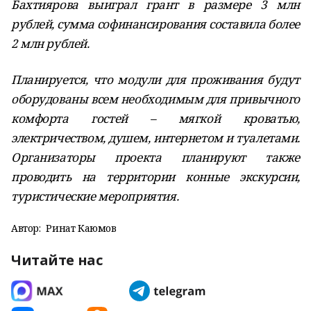
Бахтиярова выиграл грант в размере 3 млн
рублей, сумма софинансирования составила более
2 млн рублей.
Планируется, что модули для проживания будут
оборудованы всем необходимым для привычного
комфорта гостей – мягкой кроватью,
электричеством, душем, интернетом и туалетами.
Организаторы проекта планируют также
проводить на территории конные экскурсии,
туристические мероприятия.
Автор:
Ринат Каюмов
Читайте нас