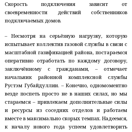
Скорость подключения зависит от
своевременности действий собственников
подключаемых домов.
– Несмотря на серьёзную нагрузку, которую
испытывает коллектив газовой службы в связи с
масштабной газификацией района, постараемся
оперативно отработать по каждому договору,
заключённому с гражданами, – отмечает
начальник районной комплексной службы
Рустэм Губайдуллин. – Конечно, одномоментно
везде поспеть просто не в наших силах, но мы
стараемся – привлекаем дополнительные силы
и ресурсы из соседних отделов и работаем
вместе в максимально скорых темпах. Надеемся,
к началу нового года успеем удовлетворить