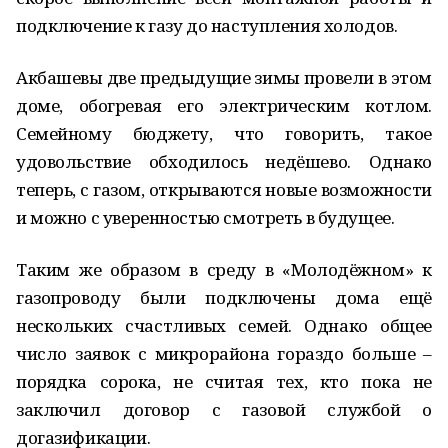
подключение к газу до наступления холодов.
Акбашевы две предыдущие зимы провели в этом
доме, обогревая его электрическим котлом.
Семейному бюджету, что говорить, такое
удовольствие обходилось недёшево. Однако
теперь, с газом, открываются новые возможности
и можно с уверенностью смотреть в будущее.
Таким же образом в среду в «Молодёжном» к
газопроводу были подключены дома ещё
нескольких счастливых семей. Однако общее
число заявок с микрорайона гораздо больше –
порядка сорока, не считая тех, кто пока не
заключил договор с газовой службой о
догазификации.