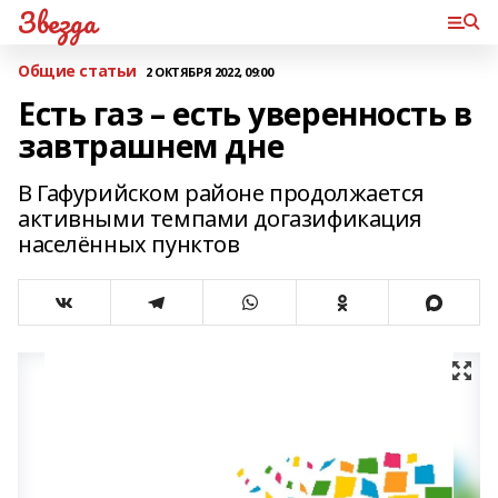
Звезда
Общие статьи
2 ОКТЯБРЯ 2022, 09:00
Есть газ – есть уверенность в
завтрашнем дне
В Гафурийском районе продолжается
активными темпами догазификация
населённых пунктов