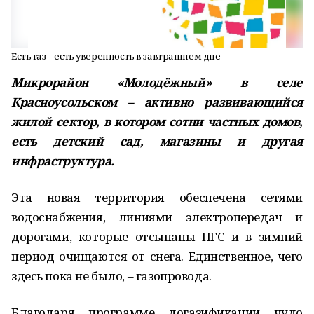
Есть газ – есть уверенность в завтрашнем дне
Микрорайон «Молодёжный» в селе
Красноусольском – активно развивающийся
жилой сектор, в котором сотни частных домов,
есть детский сад, магазины и другая
инфраструктура.
Эта новая территория обеспечена сетями
водоснабжения, линиями электропередач и
дорогами, которые отсыпаны ПГС и в зимний
период очищаются от снега. Единственное, чего
здесь пока не было, – газопровода.
Благодаря программе догазификации чудо