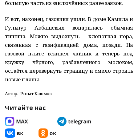
большую часть из заключённых ранее заявок.
И вот, наконец, газовики ушли. В доме Камила и
Гульнур Акбашевых воцарилась обычная
тишина. Можно выдохнуть – хлопотная пора,
связанная с газификацией дома, позади. На
газовой плите вскипел чайник и теперь под
кружку чёрного, разбавленного молоком,
остаётся перевернуть страницу и смело строить
новые планы.
Автор:
Ринат Каюмов
Читайте нас