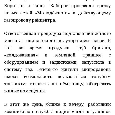
Коротков и Ришат Кабиров произвели врезку
новых сетей «Молодёжного» к действующему
газопроводу райцентра.
Ответственная процедура подключения жилого
массива заняла около полутора-двух часов. И
вот, во время продувки труб бригада,
«колдовавшая» в земляной траншее с
оборудованием и задвижками, запустила в
систему газ. Теперь-то жители микрорайона
имеют возможность пользоваться голубым
топливом: готовить на нём пищу, обогревать
жилые помещения.
В этот же день, ближе к вечеру, работники
комплексной службы подключили к уличной