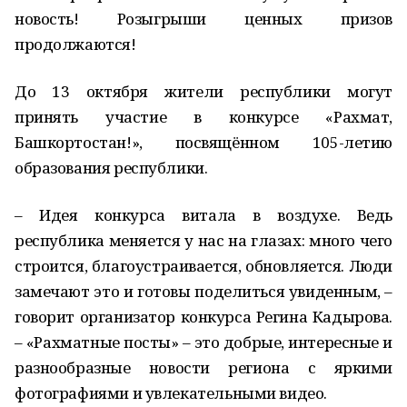
новость! Розыгрыши ценных призов
продолжаются!
До 13 октября жители республики могут
принять участие в конкурсе «Рахмат,
Башкортостан!», посвящённом 105-летию
образования республики.
– Идея конкурса витала в воздухе. Ведь
республика меняется у нас на глазах: много чего
строится, благоустраивается, обновляется. Люди
замечают это и готовы поделиться увиденным, –
говорит организатор конкурса Регина Кадырова.
– «Рахматные посты» – это добрые, интересные и
разнообразные новости региона с яркими
фотографиями и увлекательными видео.