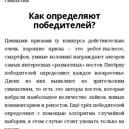
симпатий.
Как определяют
победителей?
Ценными призами (у конкурса действительно
очень хорошие призы – это робот-пылесос,
смартфон, умные колонки) награждают авторов
самых интересных «рахматных» постов. Пятёрку
победителей определяют каждое воскресенье.
Двоих из них выявляют по зрительским
симпатиям, то есть это авторы постов, которые
набрали наибольшее количество лайков, живых
комментариев и репостов. Ещё трёх победителей
определяют с помощью алгоритма случайной
выборки, в этом случае стоит уповать только на