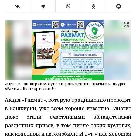
Жители Башкирии могут выиграть ценные призы в конкурсе
«Рахмат, Башкортостан!»
Акция «Рахмат», которую традиционно проводят
в Башкирии, уже всем хорошо известна. Многие
даже стали счастливыми обладателями
различных призов, в том числе таких крупных,
как квартиры и автомобили. И тут у нас хорошая