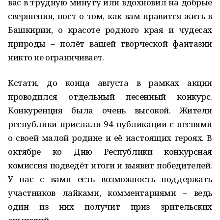
вас в трудную минуту или вдохновил на добрые
свершения, пост о том, как вам нравится жить в
Башкирии, о красоте родного края и чудесах
природы – полёт вашей творческой фантазии
никто не ограничивает.
Кстати, до конца августа в рамках акции
проводился отдельный песенный конкурс.
Конкуренция была очень высокой. Жители
республики прислали 94 публикации с песнями
о своей малой родине и её настоящих героях. В
октябре ко Дню Рес­публики конкурсная
комиссия подведёт итоги и выявит победителей.
У нас с вами есть возможность поддержать
участников лайками, комментариями – ведь
один из них получит приз зрительских