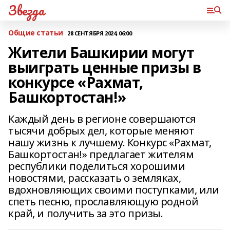
Звезда
Общие статьи
28 СЕНТЯБРЯ 2024, 06:00
Жители Башкирии могут
выиграть ценные призы в
конкурсе «Рахмат,
Башкортостан!»
Каждый день в регионе совершаются
тысячи добрых дел, которые меняют
нашу жизнь к лучшему. Конкурс «Рахмат,
Башкортостан!» предлагает жителям
республики поделиться хорошими
новостями, рассказать о земляках,
вдохновляющих своими поступками, или
спеть песню, прославляющую родной
край, и получить за это призы.