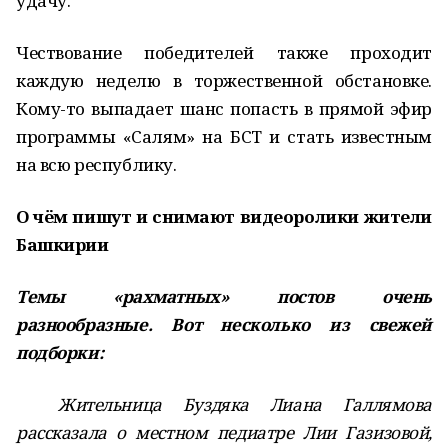
удачу.
Чествование победителей также проходит
каждую неделю в торжественной обстановке.
Кому-то выпадает шанс попасть в прямой эфир
программы «Салям» на БСТ и стать известным
на всю республику.
О чём пишут и снимают видеоролики жители
Башкирии
Темы «рахматных» постов очень
разнообразные. Вот несколько из свежей
подборки:
Жительница Буздяка Лиана Галлямова
рассказала о местном педиатре Лии Газизовой,