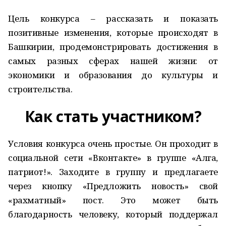
Цель конкурса – рассказать и показать
позитивные изменения, которые происходят в
Башкирии, продемонстрировать достижения в
самых разных сферах нашей жизни: от
экономики и образования до культуры и
строительства.
Как стать участником?
Условия конкурса очень простые. Он проходит в
социальной сети «Вконтакте» в группе «Алга,
патриот!». Заходите в группу и предлагаете
через кнопку «Предложить новость» свой
«рахматный» пост. Это может быть
благодарность человеку, который поддержал