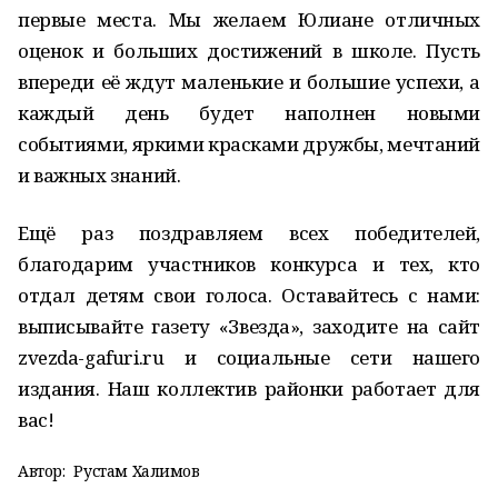
первые места. Мы желаем Юлиане отличных
оценок и больших достижений в школе. Пусть
впереди её ждут маленькие и большие успехи, а
каждый день будет наполнен новыми
событиями, яркими красками дружбы, мечтаний
и важных знаний.
Ещё раз поздравляем всех победителей,
благодарим участников конкурса и тех, кто
отдал детям свои голоса. Оставайтесь с нами:
выписывайте газету «Звезда», заходите на сайт
zvezda-gafuri.ru и социальные сети нашего
издания. Наш коллектив районки работает для
вас!
Автор:
Рустам Халимов