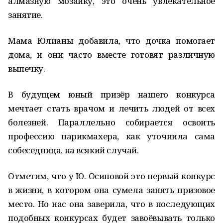
алмазную мозаику, это очень увлекательное
занятие.
Мама Юлианы добавила, что дочка помогает
дома, и они часто вместе готовят различную
выпечку.
В будущем юный призёр нашего конкурса
мечтает стать врачом и лечить людей от всех
болезней. Параллельно собирается освоить
профессию парикмахера, как уточнила сама
собеседница, на всякий случай.
Отметим, что у Ю. Осиповой это первый конкурс
в жизни, в котором она сумела занять призовое
место. Но нас она заверила, что в последующих
подобных конкурсах будет завоёвывать только