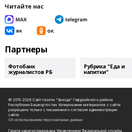
Читайте нас
Партнеры
Фотобанк
Рубрика "Еда и
журналистов РБ
напитки"
© 2015-2026 Сайт газеты "Звезда" Гафурийского района
Республики Башкортостан. Копирование материалов с сайта
разрешено только с письменного согласия администрации
сайта.
Об использовании персональных данных
Газета зарегистрирована Управлением Федеральной службы