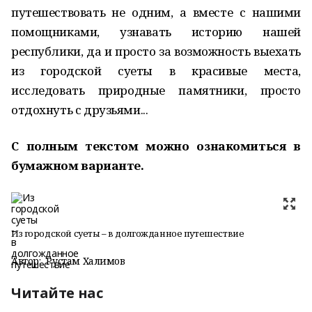
путешествовать не одним, а вместе с нашими
помощниками, узнавать историю нашей
республики, да и просто за возможность выехать
из городской суеты в красивые места,
исследовать природные памятники, просто
отдохнуть с друзьями...
С полным текстом можно ознакомиться в
бумажном варианте.
Из городской суеты – в долгожданное путешествие
Автор:
Рустам Халимов
Читайте нас