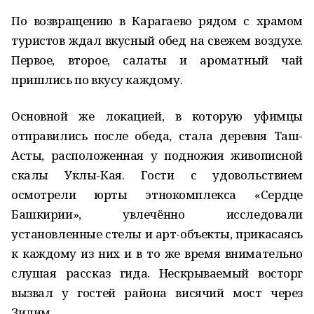
По возвращению в Карагаево рядом с храмом
туристов ждал вкусный обед на свежем воздухе.
Первое, второе, салаты и ароматный чай
пришлись по вкусу каждому.
Основной же локацией, в которую уфимцы
отправились после обеда, стала деревня Таш-
Асты, расположенная у подножия живописной
скалы Уклы-Кая. Гости с удовольствием
осмотрели юрты этнокомплекса «Сердце
Башкирии», увлечённо исследовали
установленные стелы и арт-объекты, прикасаясь
к каждому из них и в то же время внимательно
слушая рассказ гида. Нескрываемый восторг
вызвал у гостей района висячий мост через
Зилим.