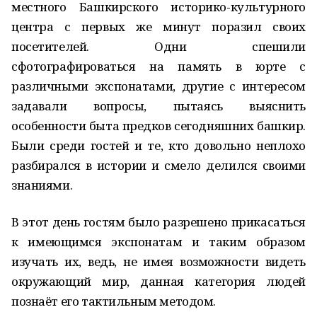
местного Башкирского историко-культурного
центра с первых же минут поразил своих
посетителей. Одни спешили
сфотографироваться на память в юрте с
различными экспонатами, другие с интересом
задавали вопросы, пытаясь выяснить
особенности быта предков сегодняшних башкир.
Были среди гостей и те, кто довольно неплохо
разбирался в истории и смело делился своими
знаниями.
В этот день гостям было разрешено прикасаться
к имеющимся экспонатам и таким образом
изучать их, ведь, не имея возможности видеть
окружающий мир, данная категория людей
познаёт его тактильным методом.