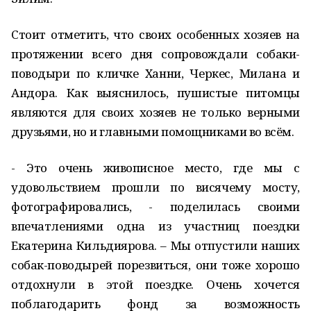
Стоит отметить, что своих особенных хозяев на
протяжении всего дня сопровождали собаки-
поводыри по кличке Ханни, Черкес, Милана и
Андора. Как выяснилось, пушистые питомцы
являются для своих хозяев не только верными
друзьями, но и главными помощниками во всём.
- Это очень живописное место, где мы с
удовольствием прошли по висячему мосту,
фотографировались, - поделилась своими
впечатлениями одна из участниц поездки
Екатерина Кильдиярова. – Мы отпустили наших
собак-поводырей порезвиться, они тоже хорошо
отдохнули в этой поездке. Очень хочется
поблагодарить фонд за возможность