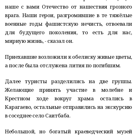
наше с вами Отечество от нашествия грозного
врага. Наши герои, разгромившие в те тяжёлые
военные годы фашистскую нечисть, отвоевали
для будущего поколения, то есть для нас,
мирную жизнь, - сказал он.
Приехавшие возложили к обелиску живые цветы,
а после была отслужена лития по погибшим.
Далее туристы разделились на две группы.
Желающие принять участие в молебне и
Крестном ходе вокруг храма остались в
Карагаево, остальные отправились на экскурсию
в соседнее село Саитбаба.
Небольшой, но богатый краеведческий музей