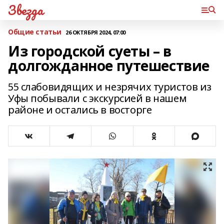
Звезда
Общие статьи
26 ОКТЯБРЯ 2024, 07:00
Из городской суеты – в
долгожданное путешествие
55 слабовидящих и незрячих туристов из
Уфы побывали с экскурсией в нашем
районе и остались в восторге