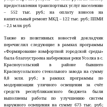
предоставления транспортных услуг населению
– 552 тыс. руб.; на оплату взносов на
капитальный ремонт МКД – 122 тыс. руб.; ППМИ
– 2,1 млн. руб.
Также из позитивных новостей докладчик
перечислил следующие: в рамках программы
«Формирование комфортной городской среды»
была благоустроена набережная реки Усолка в с.
Красноусольский в районе бывшего
Красноусольского стекольного завода на сумму
8,8 млн. руб.; в рамках программы по
модернизации уличного освещения за счёт
средств республиканского бюджета были
выполнены работы по улучшению систем
наружного освещения на сумму 673 тыс. руб.;