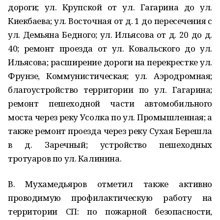
дороги; ул. Крупской от ул. Гагарина до ул.
Киекбаева; ул. Восточная от д. 1 до пересечения с
ул. Демьяна Бедного; ул. Ильясова от д. 20 до д.
40; ремонт проезда от ул. Ковальского до ул.
Ильясова; расширение дороги на перекрестке ул.
Фрунзе, Коммунистическая; ул. Аэродромная;
благоустройство территории по ул. Гагарина;
ремонт пешеходной части автомобильного
моста через реку Усолка по ул. Промышленная; а
также ремонт проезда через реку Сухая Берешла
в д. Заречный; устройство пешеходных
тротуаров по ул. Калинина.
В. Мухамедьяров отметил также активно
проводимую профилактическую работу на
территории СП: по пожарной безопасности,