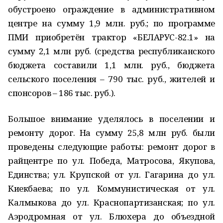
обустроено ограждение в административном
центре на сумму 1,9 млн. руб.; по программе
ПМИ приобретён трактор «БЕЛАРУС-82.1» на
сумму 2,1 млн руб. (средства республиканского
бюджета составили 1,1 млн. руб., бюджета
сельского поселения – 790 тыс. руб., жителей и
спонсоров – 186 тыс. руб.).
Большое внимание уделялось в поселении и
ремонту дорог. На сумму 25,8 млн руб. были
проведены следующие работы: ремонт дорог в
райцентре по ул. Победа, Матросова, Якупова,
Единства; ул. Крупской от ул. Гагарина до ул.
Киекбаева; по ул. Коммунистическая от ул.
Калмыкова до ул. Краснопартизанская; по ул.
Аэродромная от ул. Блюхера до объездной