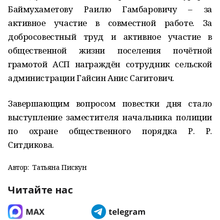
Баймухаметову Раилю Гамбаровичу – за
активное участие в совместной работе. За
добросовестный труд и активное участие в
общественной жизни поселения почётной
грамотой АСП награждён сотрудник сельской
администрации Гайсин Анис Сагитович.
Завершающим вопросом повестки дня стало
выступление заместителя начальника полиции
по охране общественного порядка Р. Р.
Ситдикова.
Автор:
Татьяна Пискун
Читайте нас