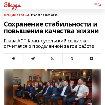
Звезда
Общие статьи
12 АПРЕЛЯ 2025, 08:30
Сохранение стабильности и
повышение качества жизни
Глава АСП Красноусольский сельсовет
отчитался о проделанной за год работе