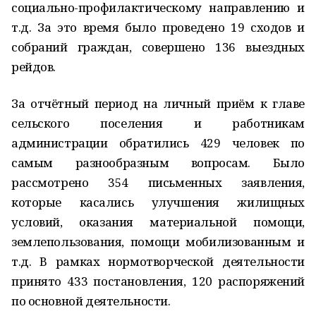
социально-профилактическому направлению и
т.д. За это время было проведено 19 сходов и
собраний граждан, совершено 136 выездных
рейдов.
За отчётный период на личный приём к главе
сельского поселения и работникам
администрации обратились 429 человек по
самым разнообразным вопросам. Было
рассмотрено 354 письменных заявления,
которые касались улучшения жилищных
условий, оказания материальной помощи,
землепользования, помощи мобилизованным и
т.д. В рамках нормотворческой деятельности
принято 433 постановления, 120 распоряжений
по основной деятельности.