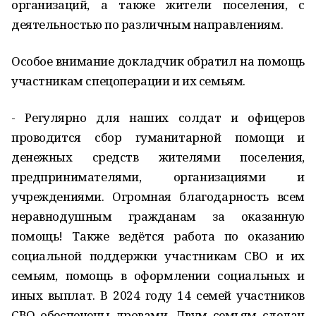
организаций, а также жители поселения, с
деятельностью по различным направлениям.
Особое внимание докладчик обратил на помощь
участникам спецоперации и их семьям.
- Регулярно для наших солдат и офицеров
проводится сбор гуманитарной помощи и
денежных средств жителями поселения,
предпринимателями, организациями и
учреждениями. Огромная благодарность всем
неравнодушным гражданам за оказанную
помощь! Также ведётся работа по оказанию
социальной поддержки участникам СВО и их
семьям, помощь в оформлении социальных и
иных выплат. В 2024 году 14 семей участников
СВО обеспечены дровами. Двум семьям сделан