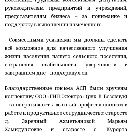
руководителям предприятий и учреждений,
представителям бизнеса – за понимание и
поддержку в выполнении намеченного.
- Совместными усилиями мы должны сделать
всё возможное для качественного улучшения
жизни населения нашего сельского поселения,
сохранения стабильности, уверенности в
завтрашнем дне, - подчеркнул он.
Благодарственные письма АСП были вручены
коллективу ООО «ГИП-Электро» (рук. В. Безовчук)
– за оперативность, высокий профессионализм в
работе и продуктивное сотрудничество; старосте
д. Заречный Ахметьяновой Марьям
Хамидулловне и старосте с. Курорта