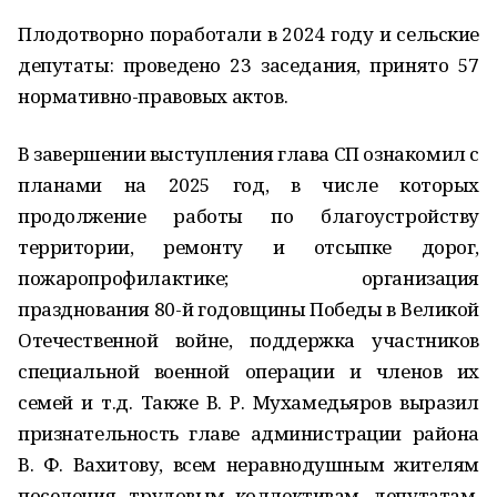
Плодотворно поработали в 2024 году и сельские
депутаты: проведено 23 заседания, принято 57
нормативно-правовых актов.
В завершении выступления глава СП ознакомил с
планами на 2025 год, в числе которых
продолжение работы по благоустройству
территории, ремонту и отсыпке дорог,
пожаропрофилактике; организация
празднования 80-й годовщины Победы в Великой
Отечественной войне, поддержка участников
специальной военной операции и членов их
семей и т.д. Также В. Р. Мухамедьяров выразил
признательность главе администрации района
В. Ф. Вахитову, всем неравнодушным жителям
поселения, трудовым коллективам, депутатам,