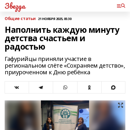
Звезда
Общие статьи
21 НОЯБРЯ 2025, 05:30
Наполнить каждую минуту
детства счастьем и
радостью
Гафурийцы приняли участие в
региональном слёте «Сохраняем детство»,
приуроченном к Дню ребёнка