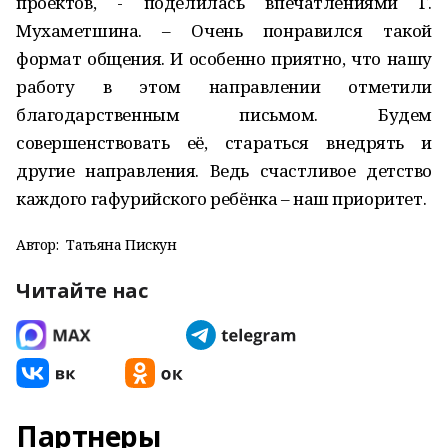
проектов, - поделилась впечатлениями Г.
Мухаметшина. – Очень понравился такой
формат общения. И особенно приятно, что нашу
работу в этом направлении отметили
благодарственным письмом. Будем
совершенствовать её, стараться внедрять и
другие направления. Ведь счастливое детство
каждого гафурийского ребёнка – наш приоритет.
Автор:
Татьяна Пискун
Читайте нас
Партнеры