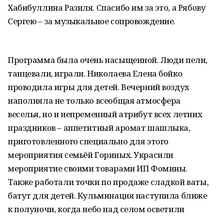
Хабибуллина Разиля. Спасибо им за это, а Рябову
Сергею – за музыкальное сопровождение.
Программа была очень насыщенной. Люди пели,
танцевали, играли. Николаева Елена бойко
проводила игры для детей. Вечерний воздух
наполняла не только всеобщая атмосфера
веселья, но и непременный атрибут всех летних
праздников – аппетитный аромат шашлыка,
приготовленного специально для этого
мероприятия семьёй Гориных. Украсили
мероприятие своими товарами ИП Фомины.
Также работали точки по продаже сладкой ваты,
батут для детей. Кульминация наступила ближе
к полуночи, когда небо над селом осветили