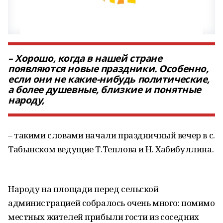
– Хорошо, когда в нашей стране
появляются новые праздники. Особенно,
если они не какие-нибудь политические,
а более душевные, близкие и понятные
народу,
– такими словами начали праздничный вечер в с.
Табынском ведущие Т.Теплова и Н. Хабибуллина.
Народу на площади перед сельской
администрацией собралось очень много: помимо
местных жителей прибыли гости из соседних