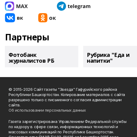
Партнеры
Фотобанк
Рубрика "Еда и
журналистов РБ
напитки"
© 2015-2026 Сайт газеты "Звезда" Гафурийского района
Республики Башкортостан. Копирование материалов с сайта
разрешено только с письменного согласия администрации
сайта.
Об использовании персональных данных
Газета зарегистрирована Управлением Федеральной службы
по надзору в сфере связи, информационных технологий и
массовых коммуникаций по Республике Башкортостан.