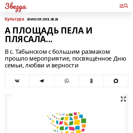
Звезда
Культура
20 ИЮЛЯ 2018, 08:28
А ПЛОЩАДЬ ПЕЛА И
ПЛЯСАЛА...
В с. Табынском с большим размахом
прошло мероприятие, посвящённое Дню
семьи, любви и верности