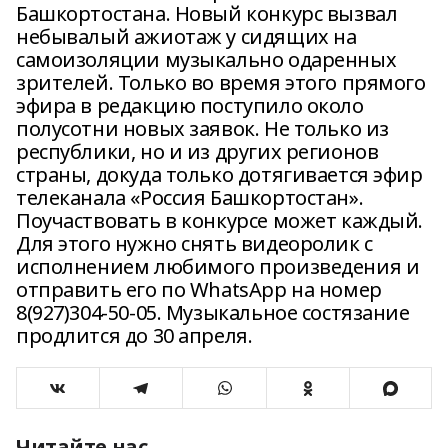
Башкортостана. Новый конкурс вызвал
небывалый ажиотаж у сидящих на
самоизоляции музыкально одаренных
зрителей. Только во время этого прямого
эфира в редакцию поступило около
полусотни новых заявок. Не только из
республики, но и из других регионов
страны, докуда только дотягивается эфир
телеканала «Россия Башкортостан».
Поучаствовать в конкурсе может каждый.
Для этого нужно снять видеоролик с
исполнением любимого произведения и
отправить его по WhatsApp на номер
8(927)304-50-05. Музыкальное состязание
продлится до 30 апреля.
Читайте нас