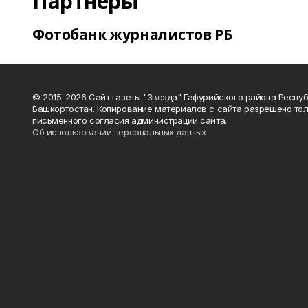
Партнеры
Фотобанк журналистов РБ
© 2015-2026 Сайт газеты "Звезда" Гафурийского района Респу
Башкортостан. Копирование материалов с сайта разрешено тол
письменного согласия администрации сайта.
Об использовании персональных данных