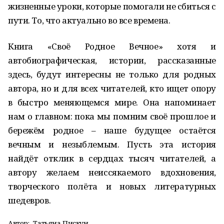
жизненные уроки, которые помогали не сбиться с
пути. То, что актуально во все времена.
Книга «Своё Родное Вечное» хотя и
автобиографическая, истории, рассказанные
здесь, будут интересны не только для родных
автора, но и для всех читателей, кто ищет опору
в быстро меняющемся мире. Она напоминает
нам о главном: пока мы помним своё прошлое и
бережём родное – наше будущее остаётся
вечным и незыблемым. Пусть эта история
найдёт отклик в сердцах тысяч читателей, а
автору желаем неиссякаемого вдохновения,
творческого полёта и новых литературных
шедевров.
Автор:
Татьяна Пискун