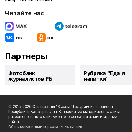
Читайте нас
Партнеры
Фотобанк
Рубрика "Еда и
журналистов РБ
напитки"
© 2015-2026 Сайт газеты "Звезда" Гафурийского района
Республики Башкортостан. Копирование материалов с сайта
разрешено только с письменного согласия администрации
сайта.
Об использовании персональных данных