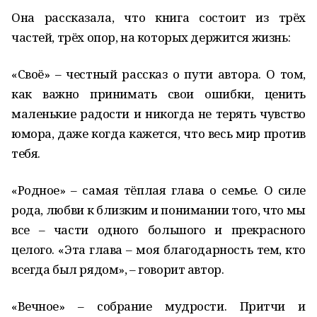
Она рассказала, что книга состоит из трёх
частей, трёх опор, на которых держится жизнь:
«Своё» – честный рассказ о пути автора. О том,
как важно принимать свои ошибки, ценить
маленькие радости и никогда не терять чувство
юмора, даже когда кажется, что весь мир против
тебя.
«Родное» – самая тёплая глава о семье. О силе
рода, любви к близким и понимании того, что мы
все – части одного большого и прекрасного
целого. «Эта глава – моя благодарность тем, кто
всегда был рядом», – говорит автор.
«Вечное» – собрание мудрости. Притчи и