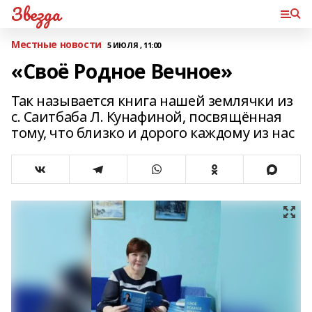
Звезда
Местные новости
5 ИЮЛЯ , 11:00
«Своё Родное Вечное»
Так называется книга нашей землячки из
с. Саитбаба Л. Кунафиной, посвящённая
тому, что близко и дорого каждому из нас