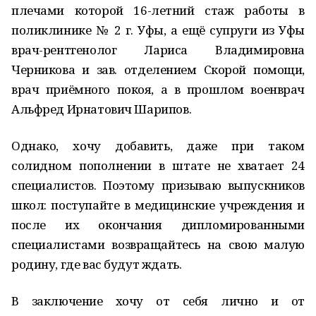
плечами которой 16-летний стаж работы в
поликлинике № 2 г. Уфы, а ещё супруги из Уфы
врач-рентгенолог Лариса Владимировна
Черникова и зав. отделением Скорой помощи,
врач приёмного покоя, а в прошлом военврач
Альфред Ирнатович Шарипов.
Однако, хочу добавить, даже при таком
солидном пополнении в штате не хватает 24
специалистов. Поэтому призываю выпускников
школ: поступайте в медицинские учреждения и
после их окончания дипломированными
специалистами возвращайтесь на свою малую
родину, где вас будут ждать.
В заключение хочу от себя лично и от