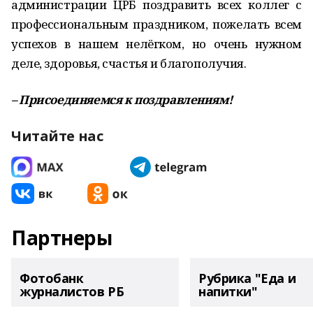
администрации ЦРБ поздравить всех коллег с
профессиональным праздником, пожелать всем
успехов в нашем нелёгком, но очень нужном
деле, здоровья, счастья и благополучия.
– Присоединяемся к поздравлениям!
Читайте нас
Партнеры
Фотобанк
Рубрика "Еда и
журналистов РБ
напитки"