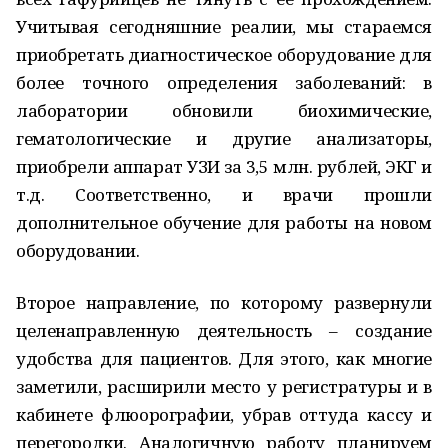
Учитывая сегодняшние реалии, мы стараемся
приобретать диагностическое оборудование для
более точного определения заболеваний: в
лаборатории обновили биохимические,
гематологические и другие анализаторы,
приобрели аппарат УЗИ за 3,5 млн. рублей, ЭКГ и
т.д. Соответственно, и врачи прошли
дополнительное обучение для работы на новом
оборудовании.
Второе направление, по которому развернули
целенаправленную деятельность – создание
удобства для пациентов. Для этого, как многие
заметили, расширили место у регистратуры и в
кабинете флюорографии, убрав оттуда кассу и
перегородки. Аналогичную работу планируем