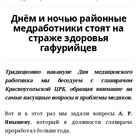
Днём и ночью районные
медработники стоят на
страже здоровья
гафурийцев
Традиционно накануне Дня медицинского
работника мы беседуем с главврачом
Красноусольской ЦРБ, обращая внимание на
самые насущные вопросы и проблемы медиков.
Вот и в этот раз мы задали вопросы
А. Р.
Янышеву
, который в должности главврача
проработал больше года.