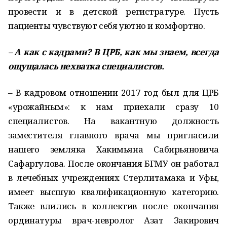
провести и в детской регистратуре. Пусть
пациенты чувствуют себя уютно и комфортно.
– А как с кадрами? В ЦРБ, как мы знаем, всегда
ощущалась нехватка специалистов.
– В кадровом отношении 2017 год был для ЦРБ
«урожайным»: к нам приехали сразу 10
специалистов. На вакантную должность
заместителя главного врача мы пригласили
нашего земляка Хакимьяна Сабирьяновича
Сафаргулова. После окончания БГМУ он работал
в лечебных учреждениях Стерлитамака и Уфы,
имеет высшую квалификационную категорию.
Также влились в коллектив после окончания
ординатуры врач-невролог Азат Закирович