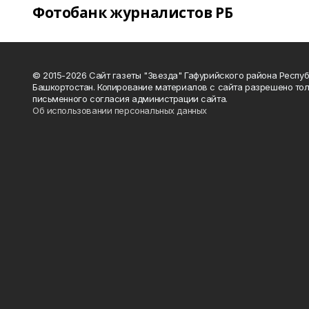
Фотобанк журналистов РБ
© 2015-2026 Сайт газеты "Звезда" Гафурийского района Респу
Башкортостан. Копирование материалов с сайта разрешено тол
письменного согласия администрации сайта.
Об использовании персональных данных