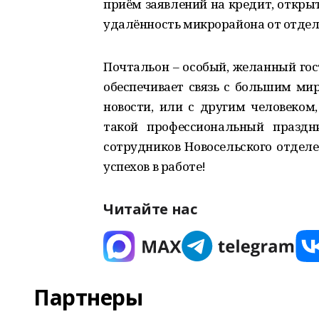
приём заявлений на кредит, открыти
удалённость микрорайона от отделе
Почтальон – особый, желанный гос
обеспечивает связь с большим ми
новости, или с другим человеком,
такой профессиональный праздн
сотрудников Новосельского отдел
успехов в работе!
Читайте нас
Партнеры