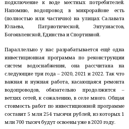
подключение к воде местных потребителей.
Напомню, водопровод в микрорайоне есть
(полностью или частично) на улицах Салавата
Юлаева, Патриотической, Энтузиастов,
Богоявленской, Единства и Спортивной.
Параллельно у нас разрабатывается ещё одна
инвестиционная программа по реконструкции
систем водоснабжения, она рассчитана на
следующие три года – 2020, 2021 и 2022. Так что
важная и нужная работа, касающаяся ремонта
водопроводов, обязательно продолжится –
ветхих сетей, к сожалению, в селе много. Общая
стоимость работ по инвестиционной программе
составит 5 млн 254 тысячи рублей, из которых 1
млн 700 тысяч будут освоены уже в 2020 году.