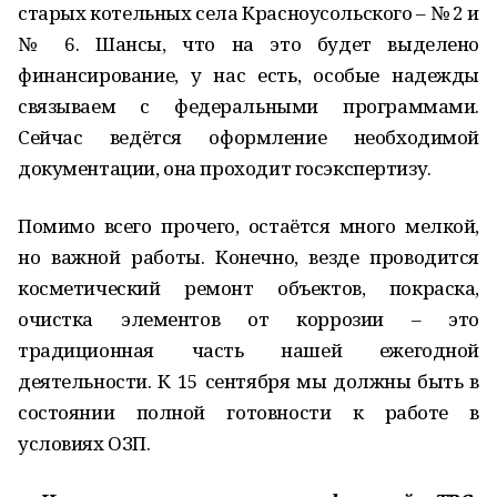
старых котельных села Красноусольского – № 2 и
№ 6. Шансы, что на это будет выделено
финансирование, у нас есть, особые надежды
связываем с федеральными программами.
Сейчас ведётся оформление необходимой
документации, она проходит госэкспертизу.
Помимо всего прочего, остаётся много мелкой,
но важной работы. Конечно, везде проводится
косметический ремонт объектов, покраска,
очистка элементов от коррозии – это
традиционная часть нашей ежегодной
деятельности. К 15 сентября мы должны быть в
состоянии полной готовности к работе в
условиях ОЗП.