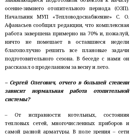
осенне-зимнего отопительного периода (ОЗП).
Начальник МУП «Тепловодоснабжение» С. О.
Афанасьев сообщил редакции, что комплексная
работа завершена примерно на 70% и, пожалуй,
ничто не помешает в оставшиеся недели
благополучно решить все плановые задачи
подготовительного сезона. В беседе с нами он
рассказал о проделанном за весну и лето.
– Сергей Олегович, отчего в большей степени
зависит нормальная работа отопительной
системы?
– От исправности котельных, состояния
тепловых сетей, многочисленных приборов и
самой разной арматуры. В поле зрения – сети