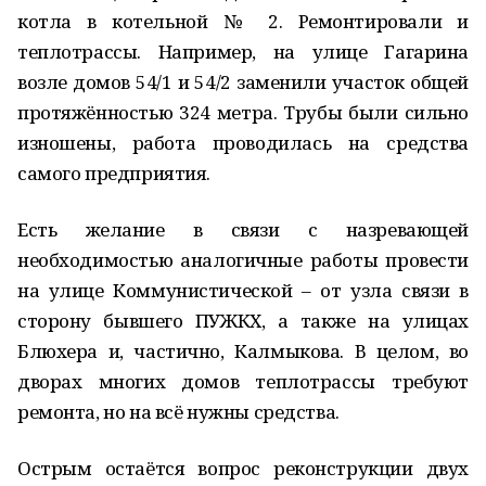
котла в котельной № 2. Ремонтировали и
теплотрассы. Например, на улице Гагарина
возле домов 54/1 и 54/2 заменили участок общей
протяжённостью 324 метра. Трубы были сильно
изношены, работа проводилась на средства
самого предприятия.
Есть желание в связи с назревающей
необходимостью аналогичные работы провести
на улице Коммунистической – от узла связи в
сторону бывшего ПУЖКХ, а также на улицах
Блюхера и, частично, Калмыкова. В целом, во
дворах многих домов теплотрассы требуют
ремонта, но на всё нужны средства.
Острым остаётся вопрос реконструкции двух