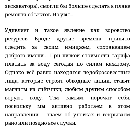
экскаватора), смогли бы больше сделать в плане
ремонта объектов. Но увы...
Удивляет и такое явление как воровство
ресурсов. Вроде другие времена, принято
следить за своим имиджем, сохранением
доброго имени… При низкой стоимости тарифа
платить за воду сегодня по силам каждому.
Однако всё равно находятся недобросовестные
лица, которые строят обводные линии, ставят
магниты на счётчики, любым другим способом
воруют воду. Тем самым, порочат себя,
поскольку мы активно работаем в этом
направлении – знаем об уловках и вскрываем
рано или поздно все случаи.