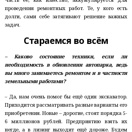
проведения ремонтных работ. Те, у кого есть
долги, сами себе затягивают решение важных
задач.
Стараемся во всём
– Каково состояние техники, если ли
необходимость в обновлении автопарка, ведь
вы много занимаетесь ремонтом и в частности
земельными работами?
– Да, нам очень помог бы ещё один экскаватор.
Приходится рассматривать разные варианты его
приобретения. Новые – дорогие, стоят порядка 5-
6 миллионов рублей. Предприятию взять их
негде, а в лизинг выходит ещё дороже. Будем