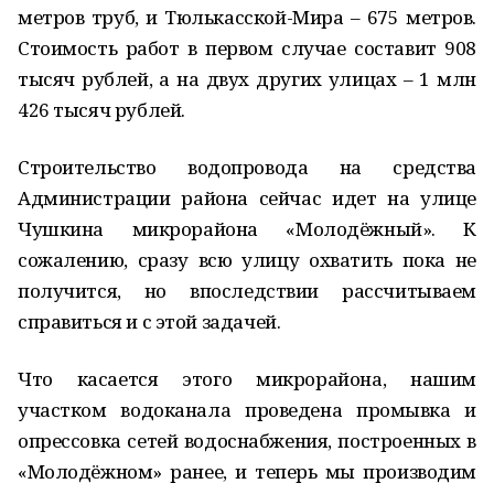
метров труб, и Тюлькасской-Мира – 675 метров.
Стоимость работ в первом случае составит 908
тысяч рублей, а на двух других улицах – 1 млн
426 тысяч рублей.
Строительство водопровода на средства
Администрации района сейчас идет на улице
Чушкина микрорайона «Молодёжный». К
сожалению, сразу всю улицу охватить пока не
получится, но впоследствии рассчитываем
справиться и с этой задачей.
Что касается этого микрорайона, нашим
участком водоканала проведена промывка и
опрессовка сетей водоснабжения, построенных в
«Молодёжном» ранее, и теперь мы производим