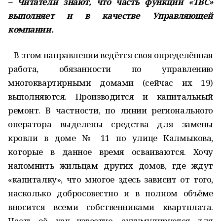
– Читатели знают, что часть функций «ТВС»
выполняет и в качестве Управляющей
компании.
– В этом направлении ведётся своя определённая
работа, обязанности по управлению
многоквартирными домами (сейчас их 19)
выполняются. Производится и капитальный
ремонт. В частности, по линии регионального
оператора выделены средства для замены
кровли в доме № 11 по улице Калмыкова,
которые в данное время осваиваются. Хочу
напомнить жильцам других домов, где ждут
«капиталку», что многое здесь зависит от того,
насколько добросовестно и в полном объёме
вносится всеми собственниками квартплата.
Часть её, как известно, аккумулируется для