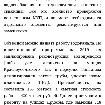
водоснабжения и водоотведения, очистные,
скважины. Всё это хозяйство проверяется
коллективом МУП, и по мере необходимости
отдельные элементы ремонтируются или
заменяются.
Объёмной можно назвать работу водоканала. По
инвестиционной программе на 2019 год
запланирована реконструкция водопроводов
(либо уже закончена) на улицах
Красноусольского. Так, в переулке Западном
демонтировали ветхие трубы, уложив новые
пластиковые (ПНД). Протяжённость их
составила 165 метров, а сметная стоимость
работ – 420 тысяч рублей. Далее приступаем к
ремонту на улицах Дружбы, где заменим 518