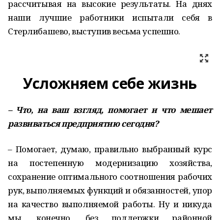
рассчитывая на высокие результаты. На днях
наши лучшие работники испытали себя в
Стерлибашево, выступив весьма успешно.
Усложняем себе жизнь
– Что, на ваш взгляд, помогает и что мешает
развиваться предприятию сегодня?
– Помогает, думаю, правильно выбранный курс
на постепенную модернизацию хозяйства,
сохранение оптимального соотношения рабочих
рук, выполняемых функций и обязанностей, упор
на качество выполняемой работы. Ну и никуда
мы, конечно, без поддержки районной