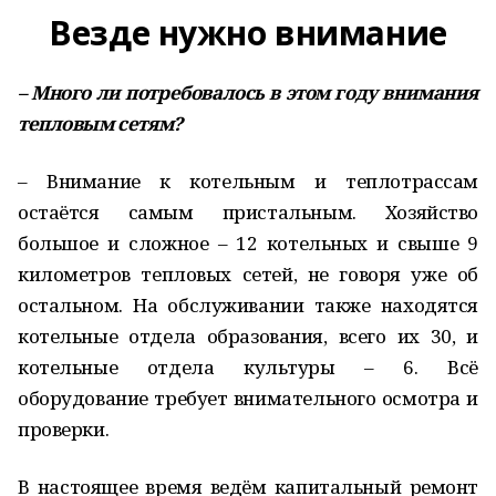
Везде нужно внимание
– Много ли потребовалось в этом году внимания
тепловым сетям?
– Внимание к котельным и теплотрассам
остаётся самым пристальным. Хозяйство
большое и сложное – 12 котельных и свыше 9
километров тепловых сетей, не говоря уже об
остальном. На обслуживании также находятся
котельные отдела образования, всего их 30, и
котельные отдела культуры – 6. Всё
оборудование требует внимательного осмотра и
проверки.
В настоящее время ведём капитальный ремонт