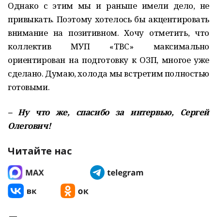
Однако с этим мы и раньше имели дело, не
привыкать. Поэтому хотелось бы акцентировать
внимание на позитивном. Хочу отметить, что
коллектив МУП «ТВС» максимально
ориентирован на подготовку к ОЗП, многое уже
сделано. Думаю, холода мы встретим полностью
готовыми.
– Ну что же, спасибо за интервью, Сергей
Олегович!
Читайте нас