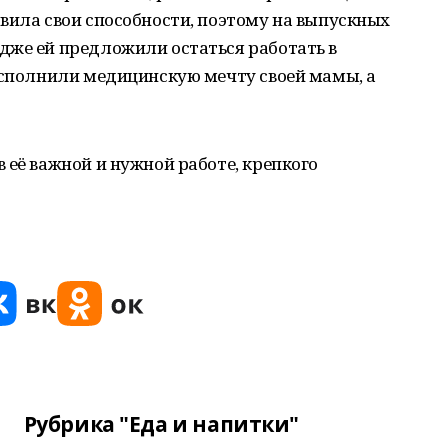
вила свои способности, поэтому на выпускных
дже ей предложили остаться работать в
исполнили медицинскую мечту своей мамы, а
 её важной и нужной работе, крепкого
Рубрика "Еда и напитки"