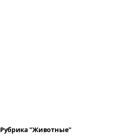
Рубрика "Животные"