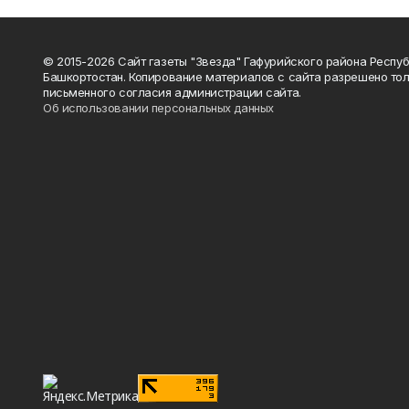
© 2015-2026 Сайт газеты "Звезда" Гафурийского района Респу
Башкортостан. Копирование материалов с сайта разрешено тол
письменного согласия администрации сайта.
Об использовании персональных данных