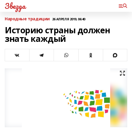
Звезда
Народные традиции
26 АПРЕЛЯ 2019, 06:40
Историю страны должен
знать каждый