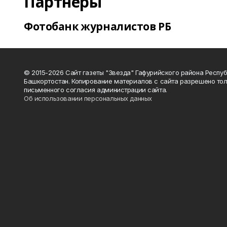
Партнеры
Фотобанк журналистов РБ
© 2015-2026 Сайт газеты "Звезда" Гафурийского района Респу
Башкортостан. Копирование материалов с сайта разрешено тол
письменного согласия администрации сайта.
Об использовании персональных данных