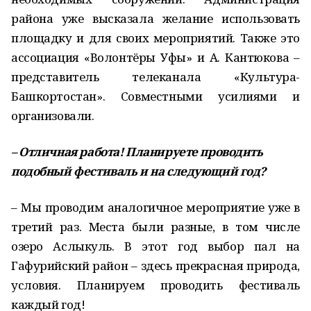
района уже высказала желание использовать
площадку и для своих мероприятий. Также это
ассоциация «Волонтёры Уфы» и А. Кантюкова –
представитель телеканала «Культура-
Башкортостан». Совместными усилиями и
организовали.
– Отличная работа! Планируете проводить
подобный фестиваль и на следующий год?
– Мы проводим аналогичное мероприятие уже в
третий раз. Места были разные, в том числе
озеро Аслыкуль. В этот год выбор пал на
Гафурийский район – здесь прекрасная природа,
условия. Планируем проводить фестиваль
каждый год!