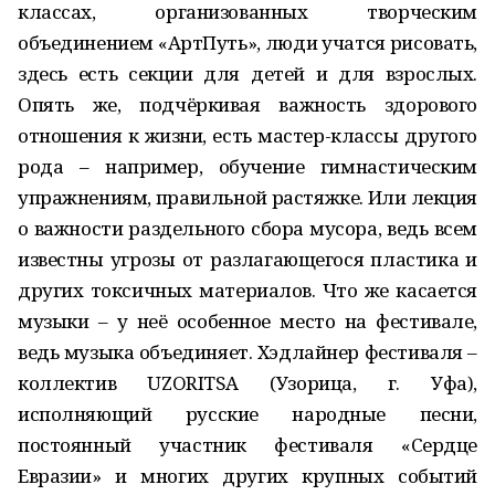
классах, организованных творческим
объединением «АртПуть», люди учатся рисовать,
здесь есть секции для детей и для взрослых.
Опять же, подчёркивая важность здорового
отношения к жизни, есть мастер-классы другого
рода – например, обучение гимнастическим
упражнениям, правильной растяжке. Или лекция
о важности раздельного сбора мусора, ведь всем
известны угрозы от разлагающегося пластика и
других токсичных материалов. Что же касается
музыки – у неё особенное место на фестивале,
ведь музыка объединяет. Хэдлайнер фестиваля –
коллектив UZORITSA (Узорица, г. Уфа),
исполняющий русские народные песни,
постоянный участник фестиваля «Сердце
Евразии» и многих других крупных событий