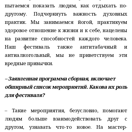
пытаемся показать людям, как отдыхать по-
другому. Подчеркнуть важность духовных
практик. Мы занимаемся йогой, практикуем
здоровое отношение к жизни и к себе, нацелены
на развитие способностей каждого человека.
Наш фестиваль также антитабачный и
антиалкогольный, мы не приветствуем эти
вредные привычки.
– Заявленная программа сборная, включает
обширный список мероприятий. Какова их роль
для фестиваля?
– Такие мероприятия, безусловно, помогают
людям больше взаимодействовать друг с
другом, узнавать что-то новое. На мастер-