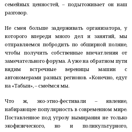
семейных ценностей, – подытоживает он наш
разговор.
Не смея больше задерживать организатора, у
которого впереди много дел и занятий, мы
отправляемся побродить по обширной поляне,
чтобы получить собственные впечатления от
замечательного форума. А уже на обратном пути
видим встречные вереницы машин с
автономерами разных регионов. «Конечно, едут
на «Табын», – смеёмся мы.
Что ж, эко-этно-фестивали – явление,
набирающее популярность в современном мире.
Поставленное под угрозу вымирания не только
экофизического, но и поликультурного,