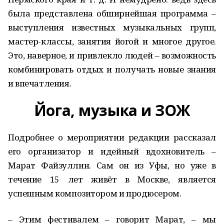
была представлена обширнейшая программа –
выступления известных музыкальных групп,
мастер-классы, занятия йогой и многое другое.
Это, наверное, и привлекло людей – возможность
комбинировать отдых и получать новые знания
и впечатления.
Йога, музыка и ЗОЖ
Подробнее о мероприятии редакции рассказал
его организатор и идейный вдохновитель –
Марат Файзуллин. Сам он из Уфы, но уже в
течение 15 лет живёт в Москве, является
успешным композитором и продюсером.
– Этим фестивалем – говорит Марат, – мы