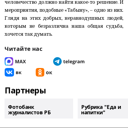
человечество должно найти какое-то решение. И
мероприятия, подобные «Табыну», – одно из них.
Глядя на этих добрых, неравнодушных людей,
которым не безразлична наша общая судьба,
хочется так думать.
Читайте нас
Партнеры
Фотобанк
Рубрика "Еда и
журналистов РБ
напитки"