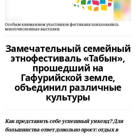
Особым вниманием участников фестиваля пользовались
многочисленные выставки.
Замечательный семейный
этнофестиваль «Табын»,
прошедший на
Гафурийской земле,
объединил различные
культуры
Как представить себе успешный уикенд? Для
большинства ответ довольно прост: отдых в