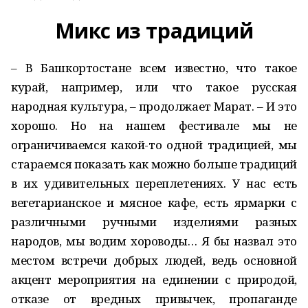
Микс из традиций
– В Башкортостане всем известно, что такое
курай, например, или что такое русская
народная культура, – продолжает Марат. – И это
хорошо. Но на нашем фестивале мы не
ограничиваемся какой-то одной традицией, мы
стараемся показать как можно больше традиций
в их удивительных переплетениях. У нас есть
вегетарианское и мясное кафе, есть ярмарки с
различными ручными изделиями разных
народов, мы водим хороводы… Я бы назвал это
местом встречи добрых людей, ведь основной
акцент мероприятия на единении с природой,
отказе от вредных привычек, пропаганде