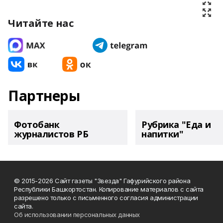
Читайте нас
Партнеры
Фотобанк
Рубрика "Еда и
журналистов РБ
напитки"
© 2015-2026 Сайт газеты "Звезда" Гафурийского района
Республики Башкортостан. Копирование материалов с сайта
разрешено только с письменного согласия администрации
сайта.
Об использовании персональных данных