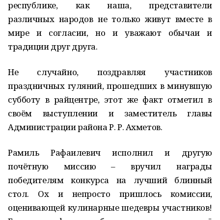
республике, как наша, представители
различных народов не только живут вместе в
мире и согласии, но и уважают обычаи и
традиции друг друга.
Не случайно, поздравляя участников
праздничных гуляний, прошедших в минувшую
субботу в райцентре, этот же факт отметил в
своём выступлении и заместитель главы
Администрации района Р. Р. Ахметов.
Рамиль Рафаилевич исполнил и другую
почётную миссию – вручил награды
победителям конкурса на лучший блинный
стол. Ох и непросто пришлось комиссии,
оценивающей кулинарные шедевры участников!