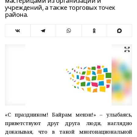
мастерицами из организаций и
учреждений, а также торговых точек
района.
«С праздником! Байрам менэн!» – улыбаясь,
приветствуют друг друга люди, наглядно
доказывая, что в такой многонациональной