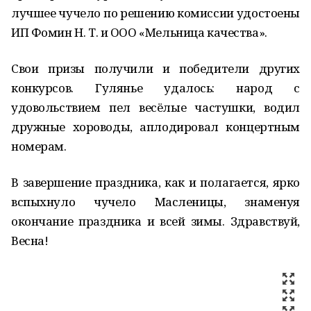
лучшее чучело по решению комиссии удостоены
ИП Фомин Н. Т. и ООО «Мельница качества».
Свои призы получили и победители других
конкурсов. Гулянье удалось: народ с
удовольствием пел весёлые частушки, водил
дружные хороводы, аплодировал концертным
номерам.
В завершение праздника, как и полагается, ярко
вспыхнуло чучело Масленицы, знаменуя
окончание праздника и всей зимы. Здравствуй,
Весна!