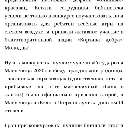
красавиц. Кстати, сотрудники библиотеки
успели не только в конкурсе поучаствовать, но и
организовать для ребятни весёлые игры на
свежем воздухе, и приняли активное участие в
благотворительной акции «Корзина добра».
Молодцы!
Ну а в конкурсе на лучшее чучело «Государыня
Масленица-2020» победу праздновали родинцы,
ташлинская «красавица» (единственная, кстати,
прибывшая на этот масленичный «бал» в
лаптях) была официально признана второй, а
Масленица из Белого Озера получила диплом III
степени.
Гран-при конкурсов на лучший блинный стол и