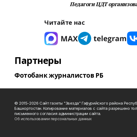
Педагоги ЦДТ организова
Читайте нас
Партнеры
Фотобанк журналистов РБ
© 2015-2026 Сайт газеты "Звезда" Гафурийского района Респу
Башкортостан. Копирование материалов с сайта разрешено тол
письменного согласия администрации сайта.
Об использовании персональных данных