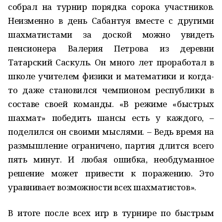
собрал на турнир порядка сорока участников.
Неизменно в день Сабантуя вместе с другими
шахматистами за доской можно увидеть
пенсионера Валерия Петрова из деревни
Татарский Саскуль. Он много лет проработал в
школе учителем физики и математики и когда-
то даже становился чемпионом республики в
составе своей команды. «В режиме «быстрых
шахмат» победить шансы есть у каждого, –
поделился он своими мыслями. – Ведь время на
размышление ограничено, партия длится всего
пять минут. И любая ошибка, необдуманное
решение может привести к поражению. Это
уравнивает возможности всех шахматистов».
В итоге после всех игр в турнире по быстрым