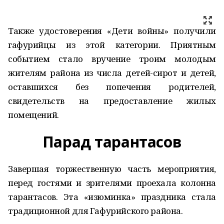
Также удостоверения «Дети войны» получили
гафурийцы из этой категории. Приятным
событием стало вручение троим молодым
жителям района из числа детей-сирот и детей,
оставшихся без попечения родителей,
свидетельств на предоставление жилых
помещений.
Парад тарантасов
Завершая торжественную часть мероприятия,
перед гостями и зрителями проехала колонна
тарантасов. Эта «изюминка» праздника стала
традиционной для Гафурийского района.