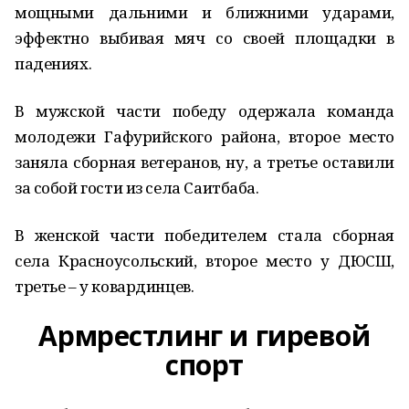
мощными дальними и ближними ударами,
эффектно выбивая мяч со своей площадки в
падениях.
В мужской части победу одержала команда
молодежи Гафурийского района, второе место
заняла сборная ветеранов, ну, а третье оставили
за собой гости из села Саитбаба.
В женской части победителем стала сборная
села Красноусольский, второе место у ДЮСШ,
третье – у ковардинцев.
Армрестлинг и гиревой
спорт