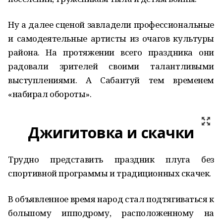
Ну а далее сценой завладели профессиональные
и самодеятельные артисты из очагов культуры
района. На протяжении всего праздника они
радовали зрителей своими талантливыми
выступлениями. А Сабантуй тем временем
«набирал обороты».
Джигитовка и скачки
Трудно представить праздник плуга без
спортивной программы и традиционных скачек.
В объявленное время народ стал подтягиваться к
большому ипподрому, расположенному на