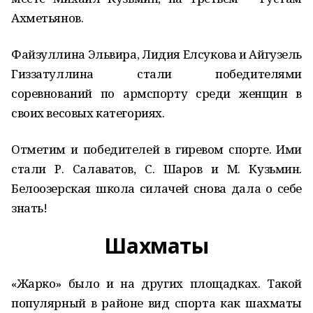
Ахметьянов.
Файзуллина Эльвира, Лидия Елсукова и Айгузель
Гиззатуллина стали победителями
соревнований по армспорту среди женщин в
своих весовых категориях.
Отметим и победителей в гиревом спорте. Ими
стали Р. Салаватов, С. Шаров и М. Кузьмин.
Белоозерская школа силачей снова дала о себе
знать!
Шахматы
«Жарко» было и на других площадках. Такой
популярный в районе вид спорта как шахматы