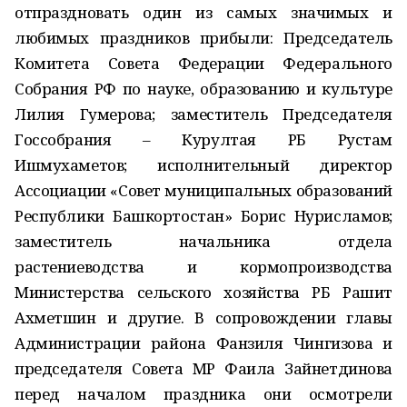
отпраздновать один из самых значимых и
любимых праздников прибыли: Председатель
Комитета Совета Федерации Федерального
Собрания РФ по науке, образованию и культуре
Лилия Гумерова; заместитель Председателя
Госсобрания – Курултая РБ Рустам
Ишмухаметов; исполнительный директор
Ассоциации «Совет муниципальных образований
Республики Башкортостан» Борис Нурисламов;
заместитель начальника отдела
растениеводства и кормопроизводства
Министерства сельского хозяйства РБ Рашит
Ахметшин и другие. В сопровождении главы
Администрации района Фанзиля Чингизова и
председателя Совета МР Фаила Зайнетдинова
перед началом праздника они осмотрели