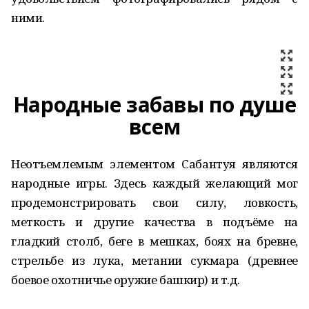
ними.
Народные забавы по душе
всем
Неотъемлемым элементом Сабантуя являются
народные игры. Здесь каждый желающий мог
продемонстрировать свои силу, ловкость,
меткость и другие качества в подъёме на
гладкий столб, беге в мешках, боях на бревне,
стрельбе из лука, метании сукмара (древнее
боевое охотничье оружие башкир) и т.д.