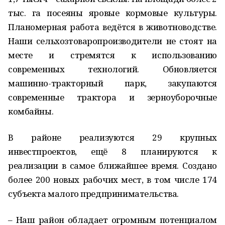
тыс. га посеяны яровые кормовые культуры.
Планомерная работа ведётся в животноводстве.
Наши сельхозтоваропроизводители не стоят на
месте и стремятся к использованию
современных технологий. Обновляется
машинно-тракторный парк, закупаются
современные трактора и зерноуборочные
комбайны.
В районе реализуются 29 крупных
инвестпроектов, ещё 8 планируются к
реализации в самое ближайшее время. Создано
более 200 новых рабочих мест, в том числе 174
субъекта малого предпринимательства.
– Наш район обладает огромным потенциалом