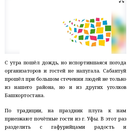
С утра пошёл дождь, но испортившаяся погода
организаторов и гостей не напугала. Сабантуй
прошёл при большом стечении людей не только
из нашего района, но и из других уголков
Башкортостана.
По традиции, на праздник плуга к нам
приезжают почётные гости из г. Уфы. В этот раз
разделить с гафурийцами радость и