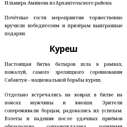
Ильмира Аминова из Архангельского района.
Почётные гости мероприятия торжественно
вручили победителям и призёрам выигранные
подарки.
Куреш
Настоящая битва батыров шла в рамках,
пожалуй, самого зрелищного соревнования
Сабантуя – национальной борьбы куреш.
Отдельно встречались на коврах в битве на
поясах мужчины и юноши. Зрители
сопереживали борцам, радовались их успехам.
Взлеты и падения после удачных приёмов
обязательно сопровождались горячими