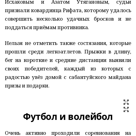
Исхаковым и Азатом Утягановым, судьи
признали ковардинца Рифата, которому удалось
совершить несколько удачных бросков и не
поддаться приёмам противника.
Нельзя не отметить также состязания, которые
прошли среди легкоатлетов. Прыжки в длину,
бег на короткие и средние дистанции выявили
своих победителей, каждый из которых с
радостью увёз домой с сабантуйского майдана
призы и подарки.
Футбол и волейбол
Очень активно проходили соревнования на