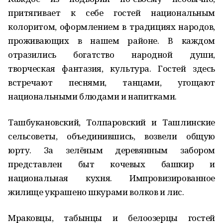
притягивает к себе гостей национальным
колоритом, оформлением в традициях народов,
проживающих в нашем районе. В каждом
отразились богатство народной души,
творческая фантазия, культура. Гостей здесь
встречают песнями, танцами, угощают
национальными блюдами и напитками.
Ташбукановский, Толпаровский и Ташлинские
сельсоветы, объединившись, возвели общую
юрту. За зелёным деревянным забором
представлен быт кочевых башкир и
национальная кухня. Импровизированное
жилище украшено шкурами волков и лис.
Мраковцы, табынцы и белоозерцы гостей