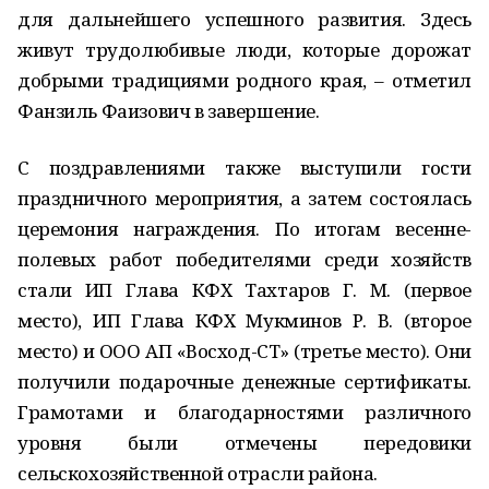
для дальнейшего успешного развития. Здесь
живут трудолюбивые люди, которые дорожат
добрыми традициями родного края, – отметил
Фанзиль Фаизович в завершение.
С поздравлениями также выступили гости
праздничного мероприятия, а затем состоялась
церемония награждения. По итогам весенне-
полевых работ победителями среди хозяйств
стали ИП Глава КФХ Тахтаров Г. М. (первое
место), ИП Глава КФХ Мукминов Р. В. (второе
место) и ООО АП «Восход-СТ» (третье место). Они
получили подарочные денежные сертификаты.
Грамотами и благодарностями различного
уровня были отмечены передовики
сельскохозяйственной отрасли района.