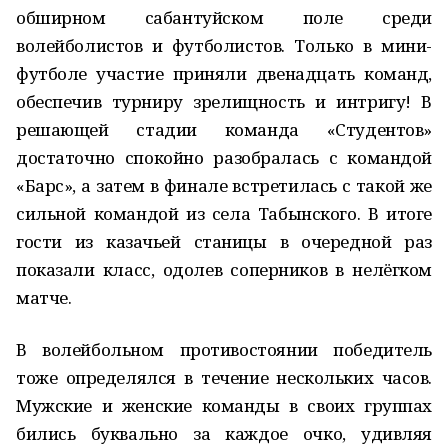
обширном сабантуйском поле среди
волейболистов и футболистов. Только в мини-
футболе участие приняли двенадцать команд,
обеспечив турниру зрелищность и интригу! В
решающей стадии команда «Студентов»
достаточно спокойно разобралась с командой
«Барс», а затем в финале встретилась с такой же
сильной командой из села Табынского. В итоге
гости из казачьей станицы в очередной раз
показали класс, одолев соперников в нелёгком
матче.
В волейбольном противостоянии победитель
тоже определялся в течение нескольких часов.
Мужские и женские команды в своих группах
бились буквально за каждое очко, удивляя