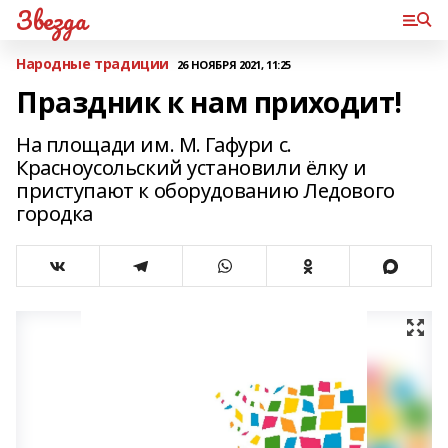
Звезда
Народные традиции
26 НОЯБРЯ 2021, 11:25
Праздник к нам приходит!
На площади им. М. Гафури с.
Красноусольский установили ёлку и
приступают к оборудованию Ледового
городка