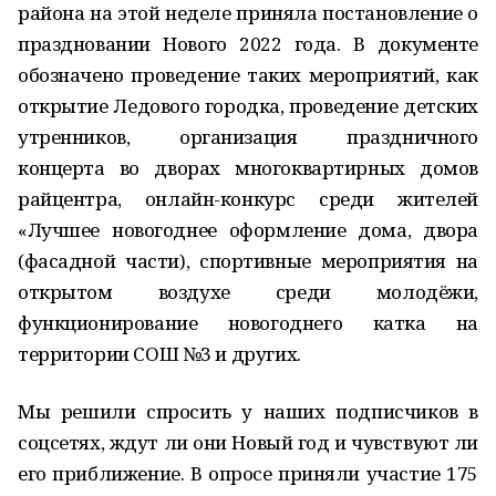
района на этой неделе приняла постановление о
праздновании Нового 2022 года. В документе
обозначено проведение таких мероприятий, как
открытие Ледового городка, проведение детских
утренников, организация праздничного
концерта во дворах многоквартирных домов
райцентра, онлайн-конкурс среди жителей
«Лучшее новогоднее оформление дома, двора
(фасадной части), спортивные мероприятия на
открытом воздухе среди молодёжи,
функционирование новогоднего катка на
территории СОШ №3 и других.
Мы решили спросить у наших подписчиков в
соцсетях, ждут ли они Новый год и чувствуют ли
его приближение. В опросе приняли участие 175