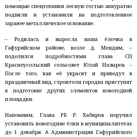
помощью спецтехники лесную гостью аккуратно
подняли и установили на подготовленное
заранее металлическое основание.
– Родилась и выросла наша ёлочка в
Гафурийском районе, возле д. Мендим, –
поделился подробностями глава СП
Красноусольский сельсовет Юлай Назыров. –
После того, как её украсят и приведут в
праздничный вид, строители городка приступят
к подготовке других элементов новогодней
площадки.
Напомним, Глава РБ Р. Хабиров поручил
установить новогодние ёлки в муниципалитетах
до 1 декабря. А Администрация Гафурийского