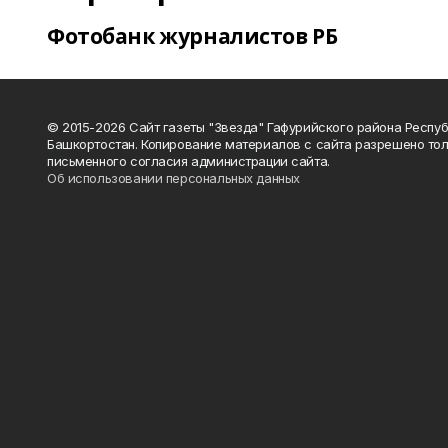
Фотобанк журналистов РБ
© 2015-2026 Сайт газеты "Звезда" Гафурийского района Респу
Башкортостан. Копирование материалов с сайта разрешено тол
письменного согласия администрации сайта.
Об использовании персональных данных