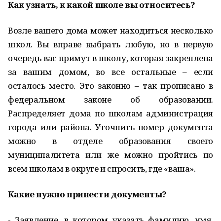
Как узнать, к какой школе вы относитесь?
Возле вашего дома может находиться несколько
школ. Вы вправе выбрать любую, но в первую
очередь вас примут в школу, которая закреплена
за вашим домом, во все остальные – если
осталось место. Это законно – так прописано в
федеральном законе об образовании.
Распределяет дома по школам администрация
города или района. Уточнить номер документа
можно в отделе образования своего
муниципалитета или же можно пройтись по
всем школам в округе и спросить, где «ваша».
Какие нужно принести документы?
- Заявление, в котором указать фамилию, имя,