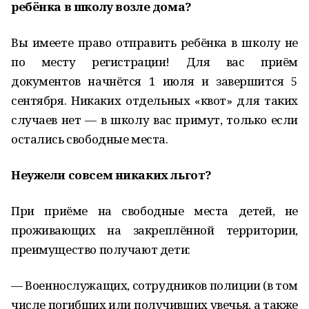
ребёнка в школу возле дома?
Вы имеете право отправить ребёнка в школу не
по месту регистрации! Для вас приём
документов начнётся 1 июля и завершится 5
сентября. Никаких отдельных «квот» для таких
случаев нет — в школу вас примут, только если
остались свободные места.
Неужели совсем никаких льгот?
При приёме на свободные места детей, не
проживающих на закреплённой территории,
преимущество получают дети:
— Военнослужащих, сотрудников полиции (в том
числе погибших или получивших увечья, а также