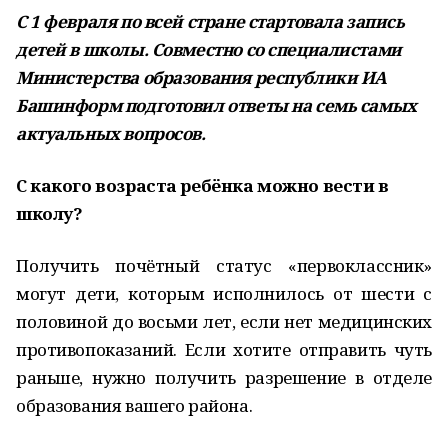
С 1 февраля по всей стране стартовала запись
детей в школы. Совместно со специалистами
Министерства образования республики ИА
Башинформ подготовил ответы на семь самых
актуальных вопросов.
С какого возраста ребёнка можно вести в
школу?
Получить почётный статус «первоклассник»
могут дети, которым исполнилось от шести с
половиной до восьми лет, если нет медицинских
противопоказаний. Если хотите отправить чуть
раньше, нужно получить разрешение в отделе
образования вашего района.