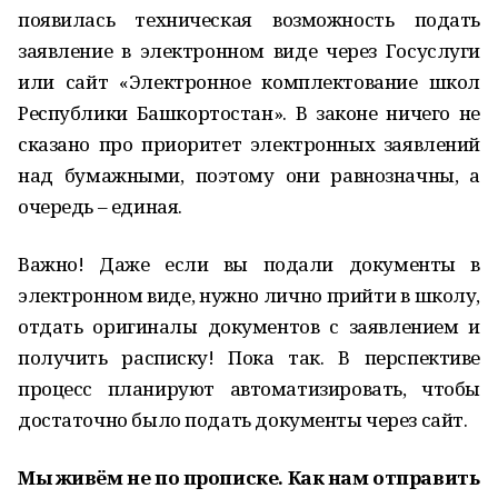
появилась техническая возможность подать
заявление в электронном виде через Госуслуги
или сайт «Электронное комплектование школ
Республики Башкортостан». В законе ничего не
сказано про приоритет электронных заявлений
над бумажными, поэтому они равнозначны, а
очередь – единая.
Важно! Даже если вы подали документы в
электронном виде, нужно лично прийти в школу,
отдать оригиналы документов с заявлением и
получить расписку! Пока так. В перспективе
процесс планируют автоматизировать, чтобы
достаточно было подать документы через сайт.
Мы живём не по прописке. Как нам отправить