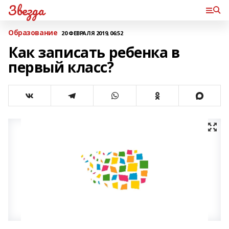
Звезда
Образование
20 ФЕВРАЛЯ 2019, 06:52
Как записать ребенка в
первый класс?