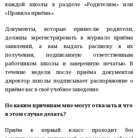
каждой школы в разделе «Родителям» или
«Правила приёма».
Документы, которые принесли родители,
должны зарегистрировать в журнале приёма
заявлений, а вам выдать расписку в их
получении, подписанную ответственным
работником школы и заверенную печатью. В
течение недели после приёма документов
директор школы подписывает распоряжение о
приёме вас в своё учебное заведение.
По каким причинам мне могут отказать и что
в этом случае делать?
Приём в первый класс проходит без