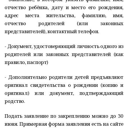
отчество ребёнка, дату и место его рождения,
адрес места жительства, фамилию, имя,
отчество родителей (или законных
представителей), контактный телефон.
- Документ, удостоверяющий личность одного из
родителей или законных представителей (как
правило, паспорт)
- Дополнительно родители детей предъявляют
оригинал свидетельства о рождении (копию и
оригинал) или документ, подтверждающий
родство.
Подать заявление по закреплению можно до 30
июня. Примерная форма заявления есть на сайте