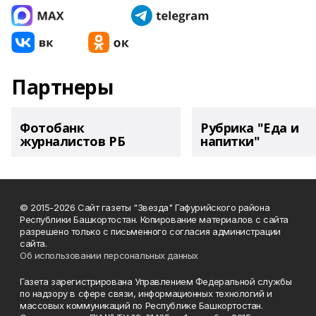
Партнеры
Фотобанк
Рубрика "Еда и
журналистов РБ
напитки"
© 2015-2026 Сайт газеты "Звезда" Гафурийского района
Республики Башкортостан. Копирование материалов с сайта
разрешено только с письменного согласия администрации
сайта.
Об использовании персональных данных
Газета зарегистрирована Управлением Федеральной службы
по надзору в сфере связи, информационных технологий и
массовых коммуникаций по Республике Башкортостан.