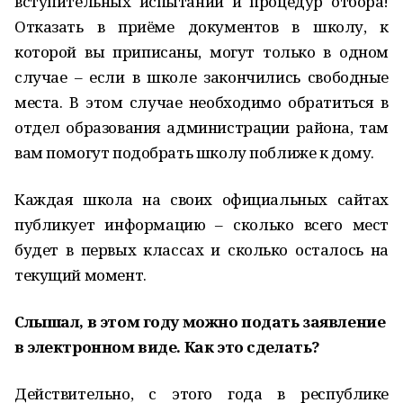
вступительных испытаний и процедур отбора!
Отказать в приёме документов в школу, к
которой вы приписаны, могут только в одном
случае – если в школе закончились свободные
места. В этом случае необходимо обратиться в
отдел образования администрации района, там
вам помогут подобрать школу поближе к дому.
Каждая школа на своих официальных сайтах
публикует информацию – сколько всего мест
будет в первых классах и сколько осталось на
текущий момент.
Слышал, в этом году можно подать заявление
в электронном виде. Как это сделать?
Действительно, с этого года в республике