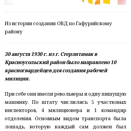
Из истории создания ОВД по Гафурийскому
району
30 августа 1930 г. из г. Стерлитамак в
Красноусольский район было направлено 10
красногвардейцев для создания рабочей
милиции.
При себе они имели револьверы и одну пишущую
машинку. По штату числились: 5 участковых
инспекторов, 4 милиционера и 1 командир
отделения. Основным видом транспорта была
лошадь, которую каждый сам должен был