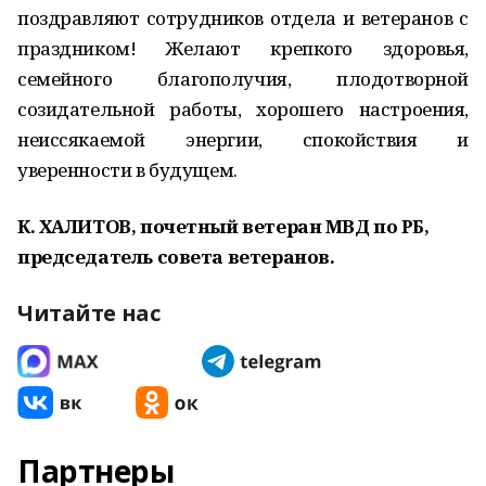
поздравляют сотрудников отдела и ветеранов с
праздником! Желают крепкого здоровья,
семейного благополучия, плодотворной
созидательной работы, хорошего настроения,
неиссякаемой энергии, спокойствия и
уверенности в будущем.
К. ХАЛИТОВ, почетный ветеран МВД по РБ,
председатель совета ветеранов.
Читайте нас
Партнеры