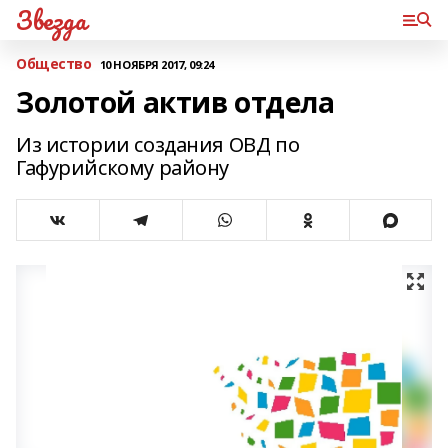
Звезда
Общество
10 НОЯБРЯ 2017, 09:24
Золотой актив отдела
Из истории создания ОВД по
Гафурийскому району